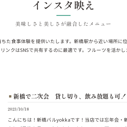
インスタ映え
美味しさと美しさが融合したメニュー
満ちた食事体験を提供いたします。新橋駅から近い場所に
リンクはSNSで共有するのに最適です。フルーツを活か
新橋で二次会 貸し切り、飲み放題も可！
2023/10/18
こんにちは！新橋バルyokkaです！当店では忘年会