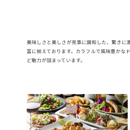
美味しさと美しさが見事に調和した、驚きに
富に揃えております。カラフルで風味豊かなド
ど魅力が詰まっています。