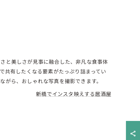
しさと美しさが見事に融合した、非凡な食事体
Sで共有したくなる要素がたっぷり詰まってい
みながら、おしゃれな写真を撮影できます。
新橋でインスタ映えする居酒屋