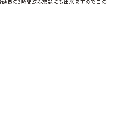
分延長の3時間飲み放題にも出来ますのでこの