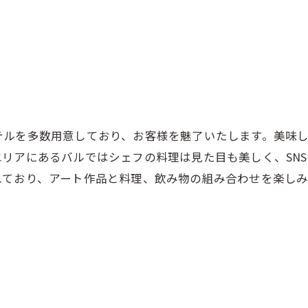
テルを多数用意しており、お客様を魅了いたします。美味
リアにあるバルではシェフの料理は見た目も美しく、SN
れており、アート作品と料理、飲み物の組み合わせを楽し