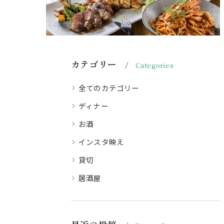
カテゴリー
Categories
全てのカテゴリー
ディナー
お酒
インスタ映え
貸切
居酒屋