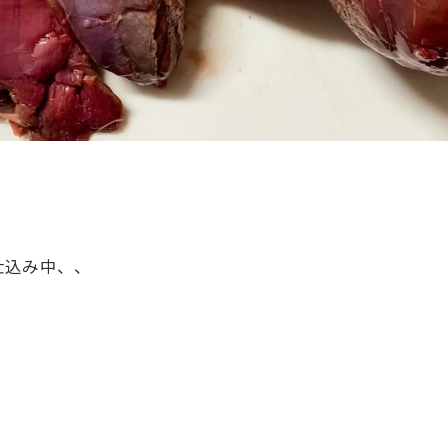
仕込み中、、