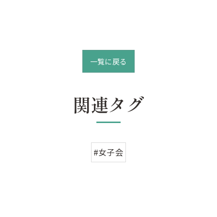
一覧に戻る
関連タグ
#女子会