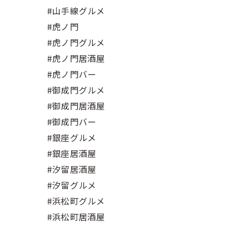
#山手線グルメ
#虎ノ門
#虎ノ門グルメ
#虎ノ門居酒屋
#虎ノ門バー
#御成門グルメ
#御成門居酒屋
#御成門バー
#銀座グルメ
#銀座居酒屋
#汐留居酒屋
#汐留グルメ
#浜松町グルメ
#浜松町居酒屋