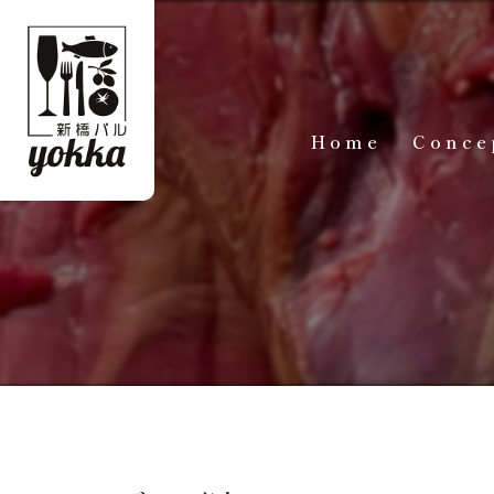
Home
Conce