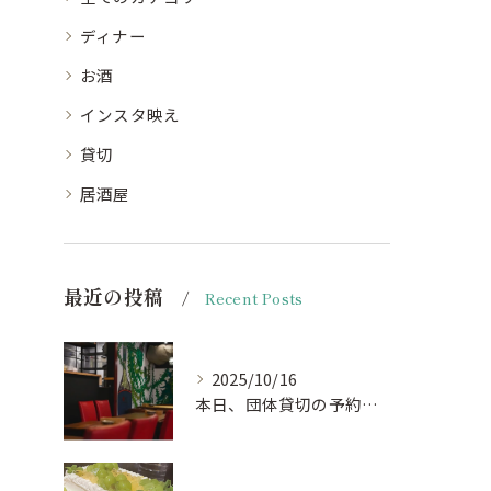
ディナー
お酒
インスタ映え
貸切
居酒屋
最近の投稿
Recent Posts
2025/10/16
本日、団体貸切の予約がキャンセルになりお席がほぼ空いておりま...