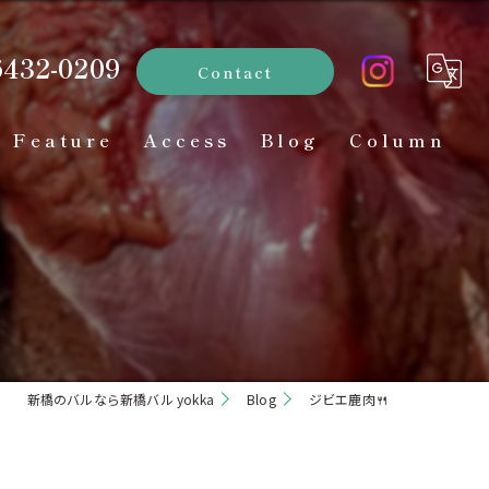
6432-0209
Contact
Feature
Access
Blog
Column
ディナー
お酒
インスタ映え
貸切
新橋のバルなら新橋バル yokka
Blog
ジビエ鹿肉🍴
居酒屋