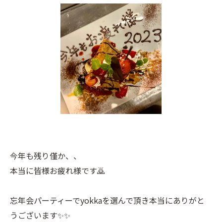
今年も残り僅か、、
本当に皆様お疲れ様です🙇
忘年会パーティーでyokkaを選んで頂き本当にありがと
うございます✨✨