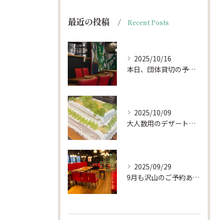
最近の投稿
Recent Posts
2025/10/16
本日、団体貸切の予約がキャンセルになりお席がほぼ空いておりま...
2025/10/09
大人数用のデザートプレート🍰🎂
2025/09/29
9月も沢山のご予約ありがとうございました。