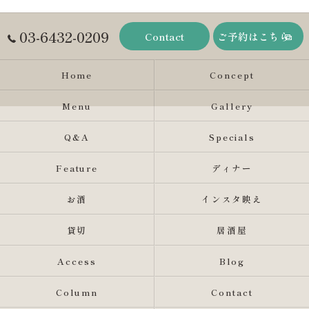
03-6432-0209
Contact
ご予約はこちら
Home
Concept
Menu
Gallery
Q&A
Specials
Feature
ディナー
お酒
インスタ映え
貸切
居酒屋
Access
Blog
Column
Contact