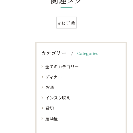
#女子会
カテゴリー
Categories
全てのカテゴリー
ディナー
お酒
インスタ映え
貸切
居酒屋