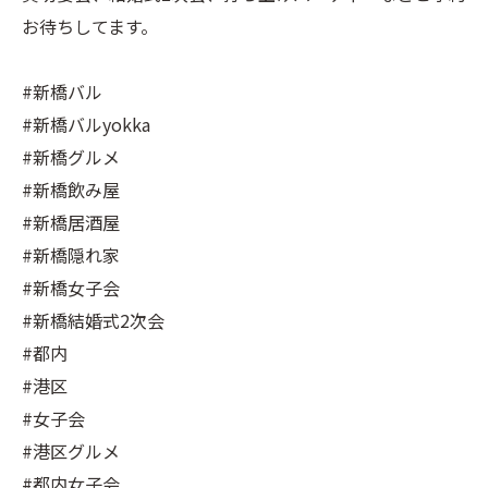
お待ちしてます。
#新橋バル
#新橋バルyokka
#新橋グルメ
#新橋飲み屋
#新橋居酒屋
#新橋隠れ家
#新橋女子会
#新橋結婚式2次会
#都内
#港区
#女子会
#港区グルメ
#都内女子会