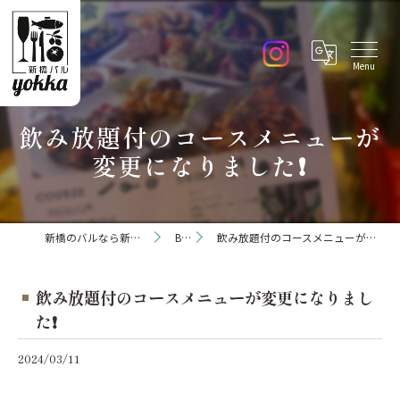
飲み放題付のコースメニューが
変更になりました❗️
新橋のバルなら新橋バル yokka
Blog
飲み放題付のコースメニューが変更になりました❗️
飲み放題付のコースメニューが変更になりまし
た❗️
2024/03/11