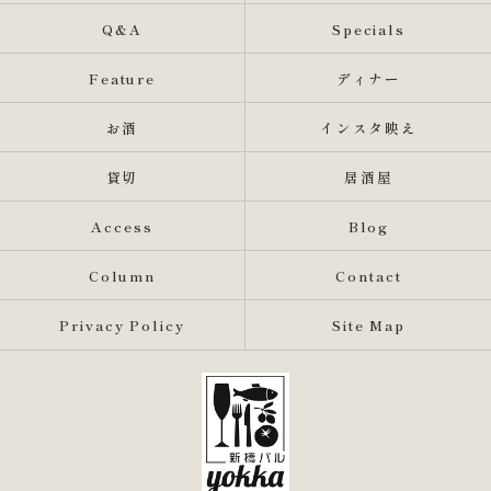
Q&A
Specials
Feature
ディナー
お酒
インスタ映え
貸切
居酒屋
Access
Blog
Column
Contact
Privacy Policy
Site Map