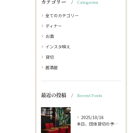
カテゴリー
Categories
全てのカテゴリー
ディナー
お酒
インスタ映え
貸切
居酒屋
最近の投稿
Recent Posts
2025/10/16
本日、団体貸切の予約がキャンセルになりお席がほぼ空いておりま...