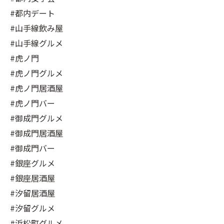
#都内デート
#山手線飲み屋
#山手線グルメ
#虎ノ門
#虎ノ門グルメ
#虎ノ門居酒屋
#虎ノ門バー
#御成門グルメ
#御成門居酒屋
#御成門バー
#銀座グルメ
#銀座居酒屋
#汐留居酒屋
#汐留グルメ
#浜松町グルメ