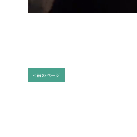
< 前のページ