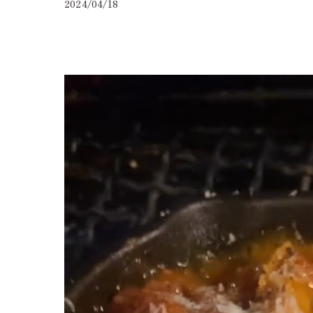
2024/04/18