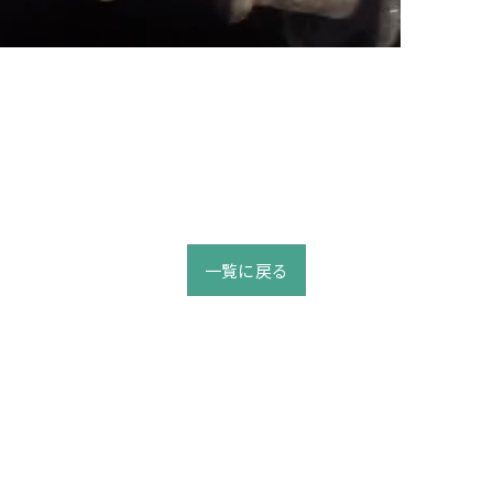
一覧に戻る