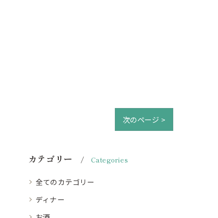
次のページ >
カテゴリー
Categories
全てのカテゴリー
ディナー
お酒