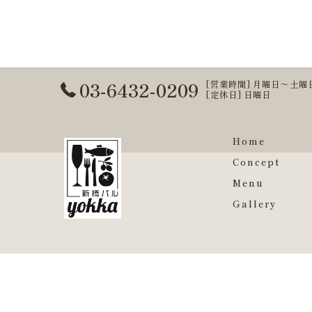
03-6432-0209
[営業時間] 月曜日～土曜日 17:3
[定休日] 日曜日
Home
Concept
Menu
Gallery