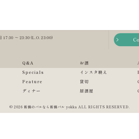
0 ～ 23:30 (L.O. 23:00)
Co
Q&A
お酒
Specials
インスタ映え
Feature
貸切
ディナー
居酒屋
© 2026 新橋のバルなら新橋バル yokka ALL RIGHTS RESERVED.