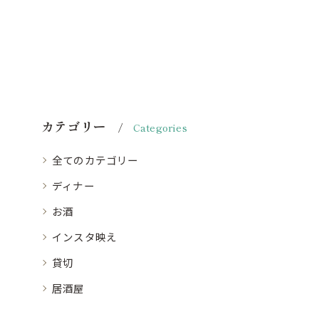
カテゴリー
Categories
全てのカテゴリー
ディナー
お酒
インスタ映え
貸切
居酒屋