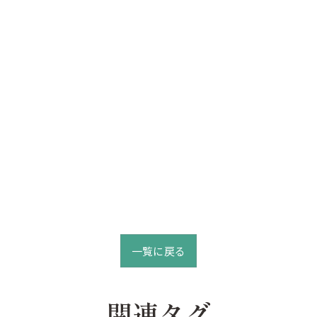
一覧に戻る
関連タグ