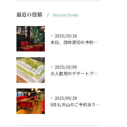
最近の投稿
Recent Posts
2025/10/16
本日、団体貸切の予約がキャンセルになりお席がほぼ空いておりま...
2025/10/09
大人数用のデザートプレート🍰🎂
2025/09/29
9月も沢山のご予約ありがとうございました。