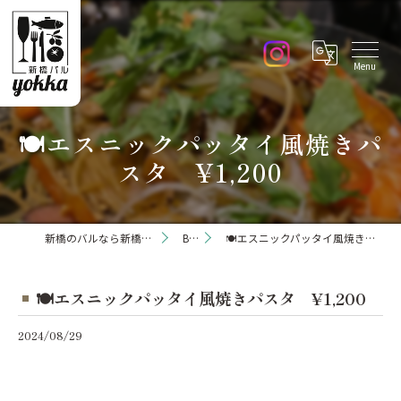
🍽️エスニックパッタイ風焼きパ
スタ ¥1,200
新橋のバルなら新橋バル yokka
Blog
🍽️エスニックパッタイ風焼きパスタ ¥1,200
🍽️エスニックパッタイ風焼きパスタ ¥1,200
2024/08/29