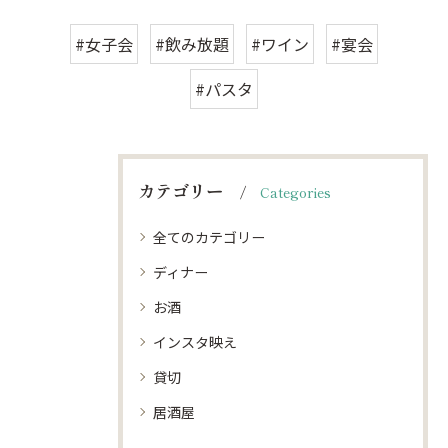
#女子会
#飲み放題
#ワイン
#宴会
#パスタ
カテゴリー
Categories
全てのカテゴリー
ディナー
お酒
インスタ映え
貸切
居酒屋