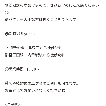
期間限定の商品ですので、ぜひお早めにご来店ください
😊
※パクチー苦手な方は抜くこともできます
🏠新橋バルyokka
📍JR新橋駅 鳥森口から徒歩3分
都営三田線 内幸駅駅から徒歩4分
🕔営業時間 : 17:30〜
貸切や結婚式の二次会のご利用も可能です。
お電話にてお問い合わせください☎️
<ご予約>