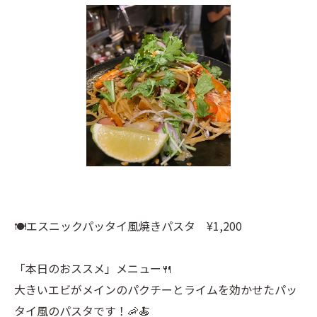
🍽️エスニックパッタイ風焼きパスタ ¥1,200
「本日のおススメ」メニュー🍴
大きいエビがメインのパクチーとライムを効かせたパッ
タイ風のパスタです！🦐🍝