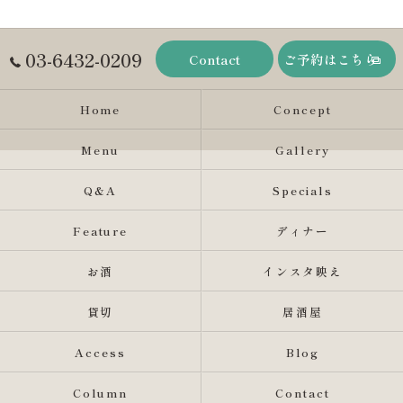
03-6432-0209
Contact
ご予約はこちら
Home
Concept
Menu
Gallery
Q&A
Specials
Feature
ディナー
お酒
インスタ映え
貸切
居酒屋
Access
Blog
Column
Contact