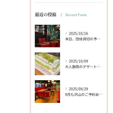
最近の投稿
Recent Posts
2025/10/16
本日、団体貸切の予約がキャンセルになりお席がほぼ空いておりま...
2025/10/09
大人数用のデザートプレート🍰🎂
2025/09/29
9月も沢山のご予約ありがとうございました。