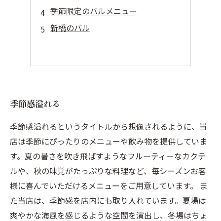
季節限定のバルメニュー
新橋のバル
季節感溢れる
季節感溢れるというタイトルから想像されるように、当
店は季節にぴったりのメニューや飲み物を提供していま
す。夏の暑さを吹き飛ばすようなフルーティーなカクテ
ルや、秋の味覚がたっぷりな料理など、毎シーズンお客
様に喜んでいただけるメニューをご用意しています。 ま
た当店は、季節感を店内にも取り入れています。夏場は
爽やかな海風を感じるような空間を演出し、冬場はちょ