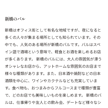
新橋のバル
新橋はオフィス街として有名な地域ですが、夜になると
多くの人々が集まる場所としても知られています。その
中でも、人気のある場所が新橋のバルです。バルはスペ
イン語で酒場という意味で、軽食とお酒を楽しめるお店
が多くあります。 新橋のバルには、大人の雰囲気が漂う
オシャレなお店から、アットホームな雰囲気のお店まで
様々な種類があります。また、日本酒や焼酎などの日本
酒類を中心に、ワインやカクテルなども充実していま
す。食べ物も、おつまみからフルコースまで種類が豊富
で、どのお店でも美味しいものを楽しめます。 新橋のバ
ルは、仕事帰りや友人との飲み会、デートなど様々なシ