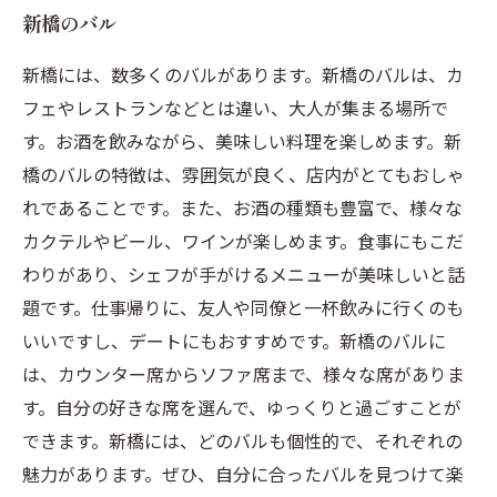
新橋のバル
新橋には、数多くのバルがあります。新橋のバルは、カ
フェやレストランなどとは違い、大人が集まる場所で
す。お酒を飲みながら、美味しい料理を楽しめます。新
橋のバルの特徴は、雰囲気が良く、店内がとてもおしゃ
れであることです。また、お酒の種類も豊富で、様々な
カクテルやビール、ワインが楽しめます。食事にもこだ
わりがあり、シェフが手がけるメニューが美味しいと話
題です。仕事帰りに、友人や同僚と一杯飲みに行くのも
いいですし、デートにもおすすめです。新橋のバルに
は、カウンター席からソファ席まで、様々な席がありま
す。自分の好きな席を選んで、ゆっくりと過ごすことが
できます。新橋には、どのバルも個性的で、それぞれの
魅力があります。ぜひ、自分に合ったバルを見つけて楽