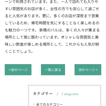
ーンで利用されています。また、一人で訪れても入りや
すい雰囲気のお店が多く、女性の方でも安心して過ごせ
ると人気があります。更に、多くのお店が深夜まで営業
しているため、帰宅時間を気にすることなく楽しめるの
も魅力の一つです。 新橋のバルは、多くの人々が集まる
場所として常に賑わっています。オシャレな雰囲気と美
味しい飲食が楽しめる場所として、これからも人気が続
くことでしょう。
< 前のページ
一覧に戻る
次のページ >
カテゴリー
Categories
全てのカテゴリー