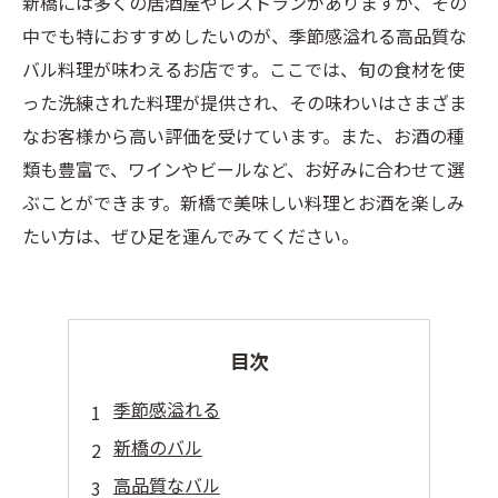
新橋には多くの居酒屋やレストランがありますが、その
中でも特におすすめしたいのが、季節感溢れる高品質な
バル料理が味わえるお店です。ここでは、旬の食材を使
った洗練された料理が提供され、その味わいはさまざま
なお客様から高い評価を受けています。また、お酒の種
類も豊富で、ワインやビールなど、お好みに合わせて選
ぶことができます。新橋で美味しい料理とお酒を楽しみ
たい方は、ぜひ足を運んでみてください。
目次
季節感溢れる
新橋のバル
高品質なバル