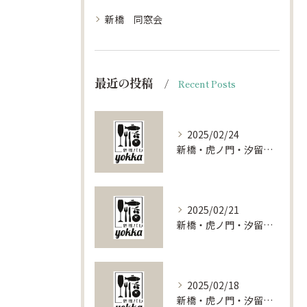
新橋 同窓会
最近の投稿
Recent Posts
2025/02/24
新橋・虎ノ門・汐留で叶える特別な夜！貸切レストランの魅力をご紹介
2025/02/21
新橋・虎ノ門・汐留で叶える特別な宴会！貸切スポット徹底ガイド
2025/02/18
新橋・虎ノ門・汐留で叶える特別な貸切パーティー体験：東京都港区の魅力を探る