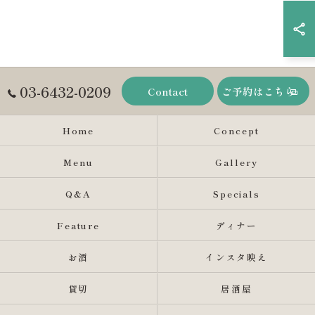
03-6432-0209
Contact
ご予約はこちら
Home
Concept
Menu
Gallery
Q&A
Specials
Feature
ディナー
お酒
インスタ映え
貸切
居酒屋