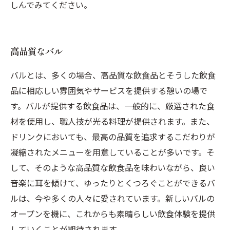
しんでみてください。
高品質なバル
バルとは、多くの場合、高品質な飲食品とそうした飲食
品に相応しい雰囲気やサービスを提供する憩いの場で
す。バルが提供する飲食品は、一般的に、厳選された食
材を使用し、職人技が光る料理が提供されます。また、
ドリンクにおいても、最高の品質を追求するこだわりが
凝縮されたメニューを用意していることが多いです。そ
して、そのような高品質な飲食品を味わいながら、良い
音楽に耳を傾けて、ゆったりとくつろぐことができるバ
ルは、今や多くの人々に愛されています。新しいバルの
オープンを機に、これからも素晴らしい飲食体験を提供
していくことが期待されます。