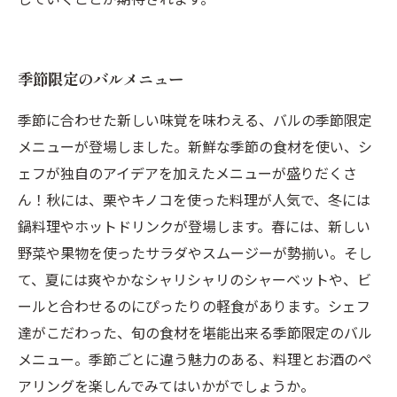
季節限定のバルメニュー
季節に合わせた新しい味覚を味わえる、バルの季節限定
メニューが登場しました。新鮮な季節の食材を使い、シ
ェフが独自のアイデアを加えたメニューが盛りだくさ
ん！秋には、栗やキノコを使った料理が人気で、冬には
鍋料理やホットドリンクが登場します。春には、新しい
野菜や果物を使ったサラダやスムージーが勢揃い。そし
て、夏には爽やかなシャリシャリのシャーベットや、ビ
ールと合わせるのにぴったりの軽食があります。シェフ
達がこだわった、旬の食材を堪能出来る季節限定のバル
メニュー。季節ごとに違う魅力のある、料理とお酒のペ
アリングを楽しんでみてはいかがでしょうか。