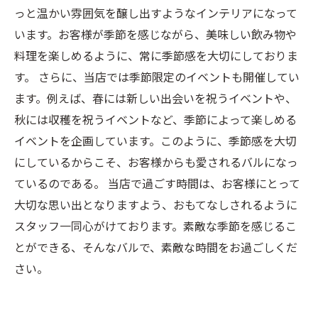
っと温かい雰囲気を醸し出すようなインテリアになって
います。お客様が季節を感じながら、美味しい飲み物や
料理を楽しめるように、常に季節感を大切にしておりま
す。 さらに、当店では季節限定のイベントも開催してい
ます。例えば、春には新しい出会いを祝うイベントや、
秋には収穫を祝うイベントなど、季節によって楽しめる
イベントを企画しています。このように、季節感を大切
にしているからこそ、お客様からも愛されるバルになっ
ているのである。 当店で過ごす時間は、お客様にとって
大切な思い出となりますよう、おもてなしされるように
スタッフ一同心がけております。素敵な季節を感じるこ
とができる、そんなバルで、素敵な時間をお過ごしくだ
さい。