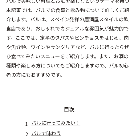
バルで美味しい料理とお酒を楽しむというテーマを持つ
本記事では、バルでの食事と飲み物について詳しくご紹
介します。バルは、スペイン発祥の居酒屋スタイルの飲
食店であり、おしゃれでカジュアルな雰囲気が魅力的で
す。ここでは、定番のタパスやピンチョスをはじめ、肉
や魚介類、ワインやサングリアなど、バルに行ったらぜ
ひ食べてみたいメニューをご紹介します。また、お酒の
種類や楽しみ方についてもご紹介しますので、バル初心
者の方にもおすすめです。
目次
バルに行ってみたい！
バルで味わう