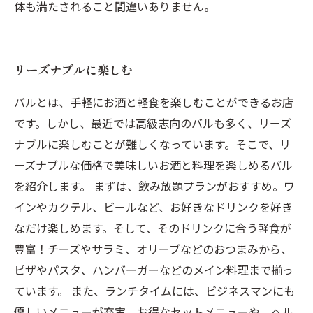
体も満たされること間違いありません。
リーズナブルに楽しむ
バルとは、手軽にお酒と軽食を楽しむことができるお店
です。しかし、最近では高級志向のバルも多く、リーズ
ナブルに楽しむことが難しくなっています。そこで、リ
ーズナブルな価格で美味しいお酒と料理を楽しめるバル
を紹介します。 まずは、飲み放題プランがおすすめ。ワ
インやカクテル、ビールなど、お好きなドリンクを好き
なだけ楽しめます。そして、そのドリンクに合う軽食が
豊富！チーズやサラミ、オリーブなどのおつまみから、
ピザやパスタ、ハンバーガーなどのメイン料理まで揃っ
ています。 また、ランチタイムには、ビジネスマンにも
優しいメニューが充実。お得なセットメニューや、ヘル