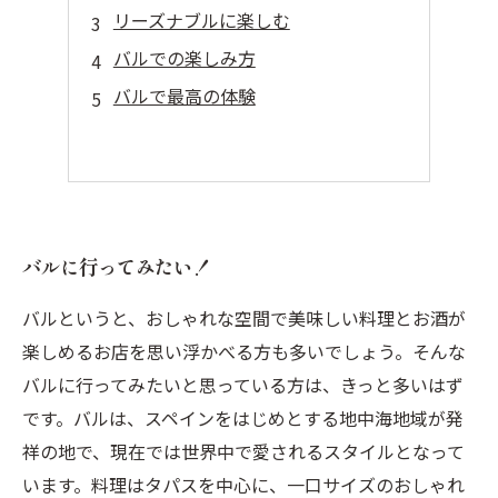
リーズナブルに楽しむ
バルでの楽しみ方
バルで最高の体験
バルに行ってみたい！
バルというと、おしゃれな空間で美味しい料理とお酒が
楽しめるお店を思い浮かべる方も多いでしょう。そんな
バルに行ってみたいと思っている方は、きっと多いはず
です。バルは、スペインをはじめとする地中海地域が発
祥の地で、現在では世界中で愛されるスタイルとなって
います。料理はタパスを中心に、一口サイズのおしゃれ