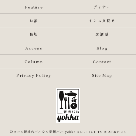
Feature
ディナー
お酒
インスタ映え
貸切
居酒屋
Access
Blog
Column
Contact
Privacy Policy
Site Map
© 2026 新橋のバルなら新橋バル yokka ALL RIGHTS RESERVED.