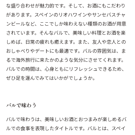
な盛り合わせが魅力的です。そして、お酒にもこだわり
があります。スペインのリオハワインやサンセバスチャ
ンビールなど、ここでしか味わえない種類のお酒が用意
されています。そんなバルで、美味しい料理とお酒を楽
しめば、日常の疲れも癒えます。また、友人や恋人との
おしゃべりやデートにも最適です。バルの雰囲気は、ま
るで海外旅行に来たかのような気分にさせてくれます。
バルでの時間は、心身ともにリフレッシュできるため、
ぜひ足を運んでみてはいかがでしょうか。
バルで味わう
バルで味わうは、美味しいお酒とおつまみが楽しめるバ
ルでの食事を表現したタイトルです。バルとは、スペイ