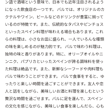
ン語で酒場という意味で、日本でも近年注目されるよう
になった飲食店の一つです。 バルでは、オリジナルのカ
クテルやワイン、ビールなどのドリンクが豊富に揃って
いるのが特徴です。また、伝統的なタパスやピンチョス
といったスペイン料理が味わえる場合もあります。これ
らの料理は、小さなお皿に盛られ、一人でいろんな種類
の味を楽しめるのが魅力的です。 バルで味わう料理は、
独特の味と香りがあります。特に、オリーブオイルやニ
ンニク、パプリカといったスペインが誇る調味料を使っ
た料理は絶品です。また、新鮮なシーフードや肉料理も
バルで味わうことができます。 バルで食事をすると、ゆ
ったりと楽しい時間を過ごすことができます。友人や恋
人と話をしながら、美味しいお酒と料理を楽しむという
贅沢な時間を過ごせます。バルに足を運んで、スペイン
の文化を感じながら、美味しい食事を楽しんだら、心も