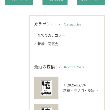
カテゴリー
Categories
全てのカテゴリー
新橋 同窓会
最近の投稿
Recent Posts
2025/02/24
新橋・虎ノ門・汐留で叶える特別な夜！貸切レストランの魅力をご紹介