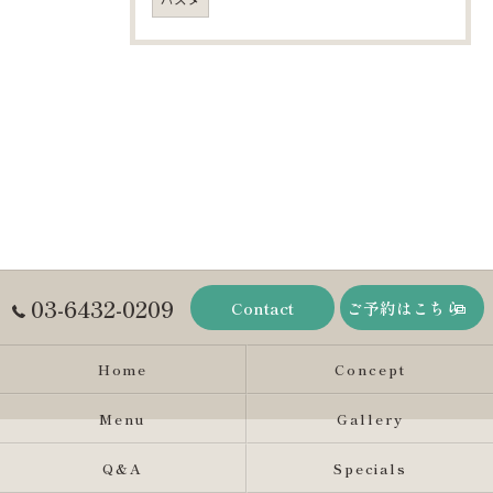
03-6432-0209
Contact
ご予約はこちら
Home
Concept
Menu
Gallery
Q&A
Specials