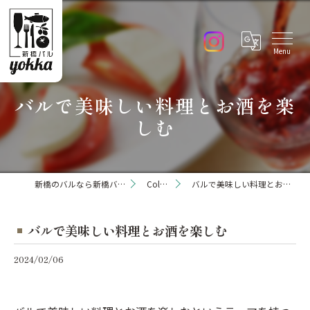
バルで美味しい料理とお酒を楽
しむ
新橋のバルなら新橋バル yokka
Column
バルで美味しい料理とお酒を楽しむ
バルで美味しい料理とお酒を楽しむ
2024/02/06