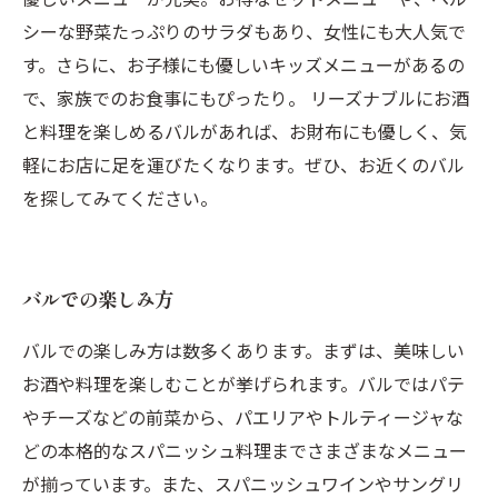
シーな野菜たっぷりのサラダもあり、女性にも大人気で
す。さらに、お子様にも優しいキッズメニューがあるの
で、家族でのお食事にもぴったり。 リーズナブルにお酒
と料理を楽しめるバルがあれば、お財布にも優しく、気
軽にお店に足を運びたくなります。ぜひ、お近くのバル
を探してみてください。
バルでの楽しみ方
バルでの楽しみ方は数多くあります。まずは、美味しい
お酒や料理を楽しむことが挙げられます。バルではパテ
やチーズなどの前菜から、パエリアやトルティージャな
どの本格的なスパニッシュ料理までさまざまなメニュー
が揃っています。また、スパニッシュワインやサングリ