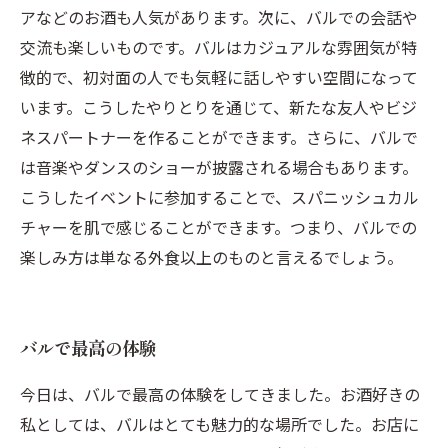
アなどのお酒も人気があります。次に、バルでの会話や
交流も楽しいものです。バルはカジュアルな雰囲気が特
徴的で、初対面の人でも気軽に話しやすい空間になって
います。こうしたやりとりを通じて、新たな友人やビジ
ネスパートナーを作ることができます。さらに、バルで
は音楽やダンスのショーが披露される場合もあります。
こうしたイベントに参加することで、スパニッシュカル
チャーを肌で感じることができます。つまり、バルでの
楽しみ方は単なる外食以上のものと言えるでしょう。
バルで最高の体験
今日は、バルで最高の体験をしてきました。お酒好きの
私としては、バルはとても魅力的な場所でした。お店に