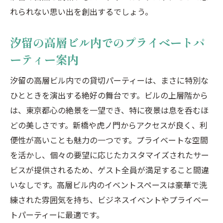
れられない思い出を創出するでしょう。
汐留の高層ビル内でのプライベートパ
ーティー案内
汐留の高層ビル内での貸切パーティーは、まさに特別な
ひとときを演出する絶好の舞台です。ビルの上層階から
は、東京都心の絶景を一望でき、特に夜景は息を呑むほ
どの美しさです。新橋や虎ノ門からアクセスが良く、利
便性が高いことも魅力の一つです。プライベートな空間
を活かし、個々の要望に応じたカスタマイズされたサー
ビスが提供されるため、ゲスト全員が満足すること間違
いなしです。高層ビル内のイベントスペースは豪華で洗
練された雰囲気を持ち、ビジネスイベントやプライベー
トパーティーに最適です。