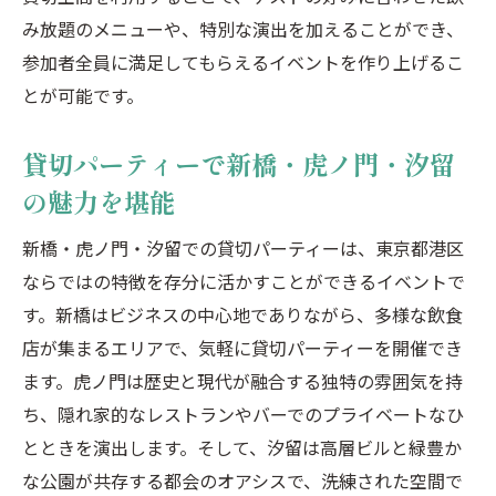
み放題のメニューや、特別な演出を加えることができ、
参加者全員に満足してもらえるイベントを作り上げるこ
とが可能です。
貸切パーティーで新橋・虎ノ門・汐留
の魅力を堪能
新橋・虎ノ門・汐留での貸切パーティーは、東京都港区
ならではの特徴を存分に活かすことができるイベントで
す。新橋はビジネスの中心地でありながら、多様な飲食
店が集まるエリアで、気軽に貸切パーティーを開催でき
ます。虎ノ門は歴史と現代が融合する独特の雰囲気を持
ち、隠れ家的なレストランやバーでのプライベートなひ
とときを演出します。そして、汐留は高層ビルと緑豊か
な公園が共存する都会のオアシスで、洗練された空間で