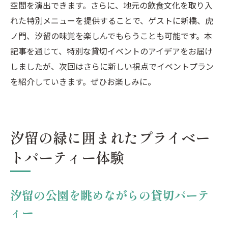
空間を演出できます。さらに、地元の飲食文化を取り入
れた特別メニューを提供することで、ゲストに新橋、虎
ノ門、汐留の味覚を楽しんでもらうことも可能です。本
記事を通じて、特別な貸切イベントのアイデアをお届け
しましたが、次回はさらに新しい視点でイベントプラン
を紹介していきます。ぜひお楽しみに。
汐留の緑に囲まれたプライベー
トパーティー体験
汐留の公園を眺めながらの貸切パーテ
ィー