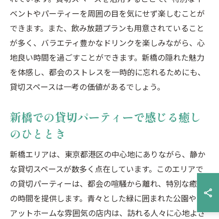
ベントやパーティーを周囲の目を気にせず楽しむことが
できます。また、飲み放題プランも用意されていること
が多く、バラエティ豊かなドリンクを楽しみながら、心
地良い時間を過ごすことができます。新橋の隠れた魅力
を体感し、都会のストレスを一時的に忘れるためにも、
貸切スペースは一考の価値があるでしょう。
新橋での貸切パーティーで感じる癒し
のひととき
新橋エリアは、東京都港区の中心地にありながら、静か
な貸切スペースが数多く点在しています。このエリアで
の貸切パーティーは、都会の喧騒から離れ、特別な癒し
の時間を提供します。青々とした緑に囲まれた公園や、
アットホームな雰囲気の店内は、訪れる人々に心地よさ