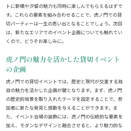
トに新橋や汐留の魅力も同時に楽しんでもらえるはずで
す。これらの要素を組み合わせることで、虎ノ門での貸
切パーティーは一生の思い出となることでしょう。次回
は、新たなエリアでのイベント企画についても触れてい
くので、どうぞお楽しみに。
虎ノ門の魅力を活かした貸切イベント
の企画
虎ノ門での貸切イベントでは、歴史と現代が交差する独
自の魅力を活かした企画が鍵となります。まず、虎ノ門
の歴史的背景を取り入れたテーマを設定することで、参
加者に新たな発見と感動を与えることができます。ま
た、イベント会場の装飾には、虎ノ門の伝統的な要素を
加え、モダンなデザインと融合させると、より魅力的な