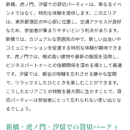
新橋、虎ノ門、汐留での貸切パーティーは、単なるイベ
ントではなく、特別な体験を提供します。このエリア
は、東京都港区の中心部に位置し、交通アクセスが良好
なため、参加者が集まりやすいという利点があります。
新橋では、カジュアルな雰囲気の中で、新しい出会いや
コミュニケーションを促進する特別な体験が期待できま
す。虎ノ門では、格式高い建物や最新の施設を活用し、
ビジネスパートナーとの信頼関係を深める場として最適
です。汐留では、都会の喧騒を忘れさせる静かな空間
で、リラックスしたひとときを楽しむことができます。
こうしたエリアごとの特徴を最大限に生かすことで、貸
切パーティーは参加者にとって忘れられない思い出とな
るでしょう。
新橋・虎ノ門・汐留での貸切パーティ