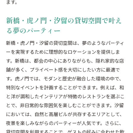
ます。
新橋・虎ノ門・汐留の貸切空間で叶え
る夢のパーティー
新橋・虎ノ門・汐留の貸切空間は、夢のようなパーティ
ーを実現するために理想的なロケーションを提供しま
す。新橋は、都会の中心にありながらも、隠れ家的な店
舗が多く、プライベート感を大切にしたい方に最適で
す。虎ノ門では、モダンと歴史が融合した環境の中で、
特別なイベントを計画することができます。例えば、和
と洋が調和したインテリアが特徴のレストランを選ぶこ
とで、非日常的な雰囲気を楽しむことができます。汐留
においては、自然と高層ビルが共存するエリアとして、
夜景を楽しみながらのパーティーが人気です。さらに、
貸切空間を利用することで、ゲストの好みに合わせた飲