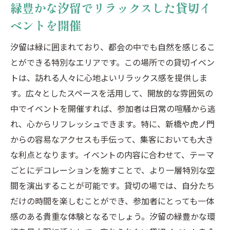
緑豊かな汐留でリラックスした貸切イ
ベントを開催
汐留は緑に囲まれており、都会の中でも自然を感じるこ
とができる特別なエリアです。この場所での貸切イベン
トは、訪れる人々に心地よいリラックス感を提供しま
す。広々としたスペースを活用して、開放的な雰囲気の
中でイベントを開催すれば、参加者は日常の喧騒から逃
れ、心からリフレッシュできます。特に、新橋や虎ノ門
からの容易なアクセスも手伝って、集客においても大き
な利点となります。イベントの内容に合わせて、テーマ
ごとにデコレーションを施すことで、より一層特別な空
間を演出することが可能です。貸切の場では、自分たち
だけの時間を楽しむことができ、参加者にとっても一体
感のある貴重な体験となるでしょう。汐留の緑豊かな環