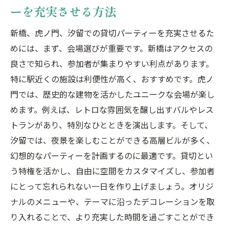
ーを充実させる方法
新橋、虎ノ門、汐留での貸切パーティーを充実させるた
めには、まず、会場選びが重要です。新橋はアクセスの
良さで知られ、参加者が集まりやすい利点があります。
特に駅近くの施設は利便性が高く、おすすめです。虎ノ
門では、歴史的な建物を活かしたユニークな会場が楽し
めます。例えば、レトロな雰囲気を醸し出すバルやレス
トランがあり、特別なひとときを演出します。そして、
汐留では、夜景を楽しむことができる高層ビルが多く、
幻想的なパーティーを計画するのに最適です。貸切とい
う特権を活かし、自由に空間をカスタマイズし、参加者
にとって忘れられない一日を作り上げましょう。オリジ
ナルのメニューや、テーマに沿ったデコレーションを取
り入れることで、より充実した時間を過ごすことができ