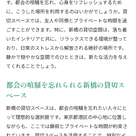
す。都会の喧騒を忘れ、心身をリフレッシュするため
に、こうした場所を利用するのはいかがでしょうか。貸
切スペースでは、友人や同僚とプライベートな時間を過
ごすことができます。特に、新橋の貸切空間は、落ち着
いたインテリアと共に、リラックスできる環境が整って
おり、日常のストレスから解放される絶好の場所です。
静かで穏やかな空間でのひとときは、新たな活力を与え
てくれることでしょう。
都会の喧騒を忘れられる新橋の貸切ス
ペース
新橋の貸切スペースは、都会の喧騒を忘れたい人々にと
って理想的な選択肢です。東京都港区の中心地に位置し
ながらも、ここでは静寂とプライベートな時間が約束さ
れています。貸切スペースを活用することで、特別なイ