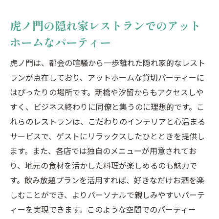
虎ノ門の隠れ家レストランでのアット
ホームなパーティー
虎ノ門は、都会の喧騒から一歩離れた隠れ家的なレスト
ランが点在しており、アットホームな貸切パーティーに
はぴったりの場所です。新橋や汐留からもアクセスしや
すく、ビジネス終わりに同僚と集うのに理想的です。こ
れらのレストランは、こだわりのインテリアと心温まる
サービスで、ゲストにリラックスしたひとときを提供し
ます。また、各店では独自のメニューが用意されてお
り、地元の食材を活かした料理が楽しめるのも魅力で
す。飲み放題プランを活用すれば、好きなだけお酒を楽
しむことができ、よりパーソナルで親しみやすいパーテ
ィーを実現できます。このような空間でのパーティー