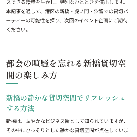
スできる環境を生かし、特別なひとときを演出します。
本記事を通して、港区の新橋・虎ノ門・汐留での貸切パ
ーティーの可能性を探り、次回のイベント企画にご期待
ください。
都会の喧騒を忘れる新橋貸切空
間の楽しみ方
新橋の静かな貸切空間でリフレッシュ
する方法
新橋は、賑やかなビジネス街として知られていますが、
その中にひっそりとした静かな貸切空間が点在していま