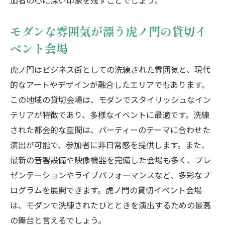
加者の心に深い印象を残すことでしょう。
モダンな雰囲気が漂う虎ノ門の貸切イ
ベント会場
虎ノ門はビジネス街としての洗練された雰囲気と、現代
的なアートやデザインが融合したエリアでもあります。
この地域の貸切会場は、モダンでスタイリッシュなイン
テリアが特徴であり、多様なイベントに最適です。洗練
された都会的な空間は、パーティーのテーマに合わせた
演出が可能で、参加者に非日常感を提供します。また、
最新の音響設備や映像機器を完備した会場も多く、プレ
ゼンテーションやライブパフォーマンスなど、多彩なプ
ログラムを展開できます。虎ノ門の貸切イベント会場
は、モダンで洗練されたひとときを演出するための最高
の舞台と言えるでしょう。