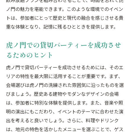
飲み放題プランを組み合わせることで、時間を忘れて虎
ノ門の魅力を堪能できます。このような環境でのイベン
トは、参加者にとって歴史と現代の融合を感じさせる貴
重な体験となり、記憶に残るひとときを提供します。
虎ノ門での貸切パーティーを成功させ
るためのヒント
虎ノ門で貸切パーティーを成功させるためには、そのエ
リアの特性を最大限に活用することが重要です。まず、
会場選びは虎ノ門の洗練された雰囲気に沿ったものを選
びましょう。歴史ある建物やモダンなデザインの会場
は、参加者に特別な体験を提供します。また、音楽や照
明の演出にもこだわり、イベントのテーマに合わせた演
出を考えると良いでしょう。さらに、料理やドリンク
は、地元の特色を活かしたメニューを選ぶことで、ゲス