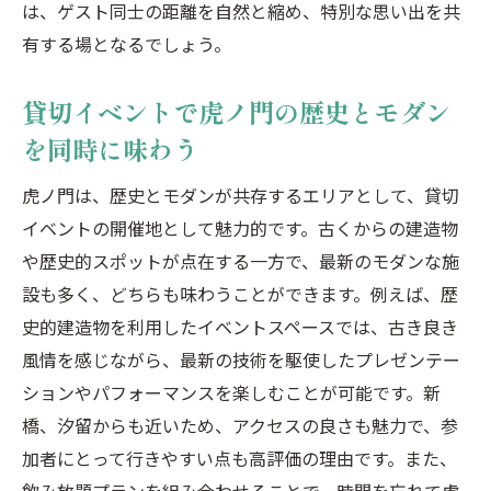
は、ゲスト同士の距離を自然と縮め、特別な思い出を共
有する場となるでしょう。
貸切イベントで虎ノ門の歴史とモダン
を同時に味わう
虎ノ門は、歴史とモダンが共存するエリアとして、貸切
イベントの開催地として魅力的です。古くからの建造物
や歴史的スポットが点在する一方で、最新のモダンな施
設も多く、どちらも味わうことができます。例えば、歴
史的建造物を利用したイベントスペースでは、古き良き
風情を感じながら、最新の技術を駆使したプレゼンテー
ションやパフォーマンスを楽しむことが可能です。新
橋、汐留からも近いため、アクセスの良さも魅力で、参
加者にとって行きやすい点も高評価の理由です。また、