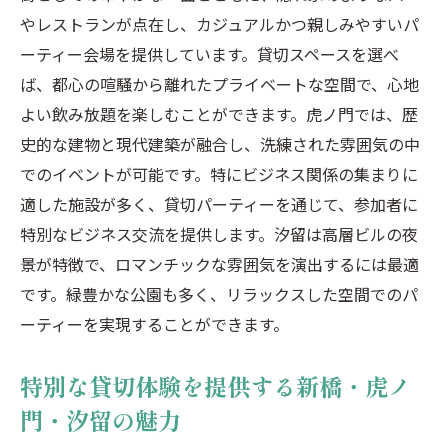
やレストランが点在し、カジュアルかつ親しみやすいパ
ーティー会場を提供しています。貸切スペースを選べ
ば、都心の喧騒から離れたプライベートな空間で、心地
よい飲み放題を楽しむことができます。虎ノ門では、歴
史的な建物と現代建築が融合し、洗練された雰囲気の中
でのイベントが可能です。特にビジネス関係の集まりに
適した施設が多く、貸切パーティーを通じて、参加者に
特別なビジネス交流を提供します。汐留は高層ビルの夜
景が特徴で、ロマンチックな雰囲気を演出するには最適
です。緑豊かな公園も多く、リラックスした空間でのパ
ーティーを実現することができます。
特別な貸切体験を提供する新橋・虎ノ
門・汐留の魅力