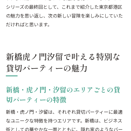
シリーズの最終回として、これまで紹介した東京都港区
の魅力を思い返し、次の新しい冒険を楽しみにしていた
だければと思います。
新橋虎ノ門汐留で叶える特別な
貸切パーティーの魅力
新橋・虎ノ門・汐留のエリアごとの貸
切パーティーの特徴
新橋・虎ノ門・汐留は、それぞれ貸切パーティーに最適
なユニークな特徴を持つエリアです。新橋は、ビジネス
街としての華やかな一面とともに、隠れ家のようなバー