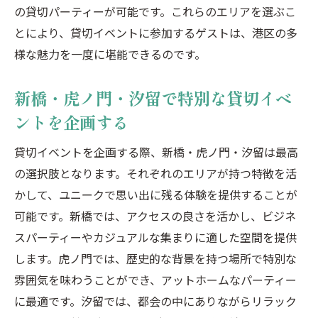
の貸切パーティーが可能です。これらのエリアを選ぶこ
とにより、貸切イベントに参加するゲストは、港区の多
様な魅力を一度に堪能できるのです。
新橋・虎ノ門・汐留で特別な貸切イベ
ントを企画する
貸切イベントを企画する際、新橋・虎ノ門・汐留は最高
の選択肢となります。それぞれのエリアが持つ特徴を活
かして、ユニークで思い出に残る体験を提供することが
可能です。新橋では、アクセスの良さを活かし、ビジネ
スパーティーやカジュアルな集まりに適した空間を提供
します。虎ノ門では、歴史的な背景を持つ場所で特別な
雰囲気を味わうことができ、アットホームなパーティー
に最適です。汐留では、都会の中にありながらリラック