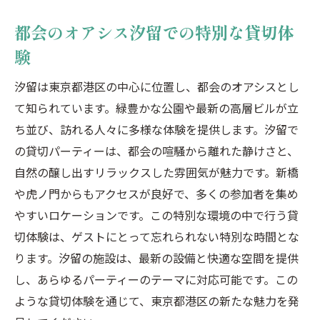
都会のオアシス汐留での特別な貸切体
験
汐留は東京都港区の中心に位置し、都会のオアシスとし
て知られています。緑豊かな公園や最新の高層ビルが立
ち並び、訪れる人々に多様な体験を提供します。汐留で
の貸切パーティーは、都会の喧騒から離れた静けさと、
自然の醸し出すリラックスした雰囲気が魅力です。新橋
や虎ノ門からもアクセスが良好で、多くの参加者を集め
やすいロケーションです。この特別な環境の中で行う貸
切体験は、ゲストにとって忘れられない特別な時間とな
ります。汐留の施設は、最新の設備と快適な空間を提供
し、あらゆるパーティーのテーマに対応可能です。この
ような貸切体験を通じて、東京都港区の新たな魅力を発