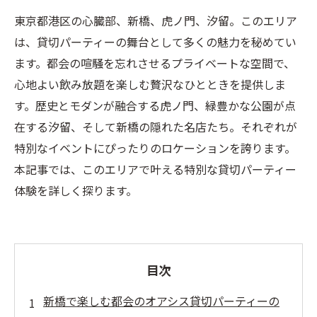
東京都港区の心臓部、新橋、虎ノ門、汐留。このエリア
は、貸切パーティーの舞台として多くの魅力を秘めてい
ます。都会の喧騒を忘れさせるプライベートな空間で、
心地よい飲み放題を楽しむ贅沢なひとときを提供しま
す。歴史とモダンが融合する虎ノ門、緑豊かな公園が点
在する汐留、そして新橋の隠れた名店たち。それぞれが
特別なイベントにぴったりのロケーションを誇ります。
本記事では、このエリアで叶える特別な貸切パーティー
体験を詳しく探ります。
目次
新橋で楽しむ都会のオアシス貸切パーティーの