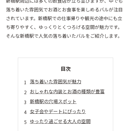
新橋駅周辺には多くの飲食店が立ち並びますが、中でも
落ち着いた雰囲気でお酒とお食事を楽しめるバルが注目
されています。新橋駅での仕事帰りや観光の途中にも立
ち寄りやすく、ゆっくりとくつろげる空間が魅力です。
そんな新橋駅で人気の落ち着いたバルをご紹介します。
目次
落ち着いた雰囲気が魅力
おしゃれな内装とお酒の種類が豊富
新橋駅の穴場スポット
女子会やデートにぴったり
ゆったり過ごせる大人の空間