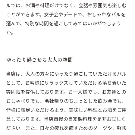
ルでは、お酒や料理だけでなく、会話や雰囲気も楽しむ
ことができます。女子会やデートで、おしゃれなバルを
選んで、特別な時間を過ごしてみてはいかがでしょう
か。
ゆったり過ごせる大人の空間
当店は、大人の方々にゆったり過ごしていただけるバル
として、お客様にリラックスしていただける落ち着いた
雰囲気を提供しております。お一人様でも、お友達との
おしゃべりでも、会社帰りのちょっとした飲み会でも、
皆様に満足いただけるよう、美味しい料理とお酒をご用
意しております。当店自慢の自家製料理を是非お試しく
ださい。また、日々の疲れを癒すためのダーツや、軽快