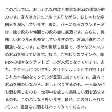
このバルでは、おしゃれな内装と豊富なお酒の種類が魅
力です。店内はカジュアルでありながら、おしゃれな雰
囲気を演出しています。また、バーにあるカウンター席
は、独り飲みや仲間との飲み会に最適です。さらに、美
味しいおつまみも充実していますので、お酒が進むこと
間違いなしです。お酒の種類も豊富で、様々なジャンル
のお酒を揃えています。特に、こだわりのワインや、国
内外の様々なクラフトビールが人気となっています。ま
た、カクテルについても、オリジナルレシピで作り上げ
られた本格的なカクテルが豊富に揃っています。店内で
お酒を味わいながら、おしゃべりするのも、一人静かに
お酒を楽しむのも、世界中を旅して美味しい酒を追求す
るのも、このバルなら叶います。是非、このおしゃれな
バルで、豊富なお酒を味わってみてください。