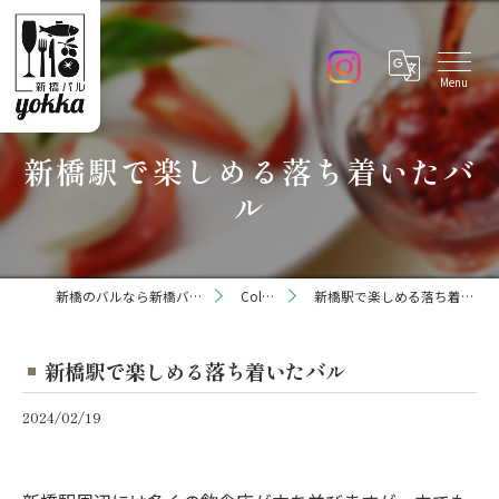
新橋駅で楽しめる落ち着いたバ
ル
新橋のバルなら新橋バル yokka
Column
新橋駅で楽しめる落ち着いたバル
新橋駅で楽しめる落ち着いたバル
2024/02/19