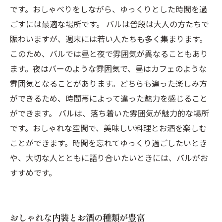
です。おしゃべりをしながら、ゆっくりとした時間を過
ごすには最適な場所です。 バルは普段は大人の方たちで
賑わいますが、週末には若い人たちも多く集まります。
このため、バルでは昼と夜で雰囲気が異なることもあり
ます。夜はバーのような雰囲気で、昼はカフェのような
雰囲気となることがあります。どちらも違った楽しみ方
ができるため、時間帯によって違った魅力を感じること
ができます。 バルは、落ち着いた雰囲気が魅力的な場所
です。おしゃれな空間で、美味しい料理とお酒を楽しむ
ことができます。時間を忘れてゆっくり過ごしたいとき
や、大切な人とともに語り合いたいときには、バルがお
すすめです。
おしゃれな内装とお酒の種類が豊富