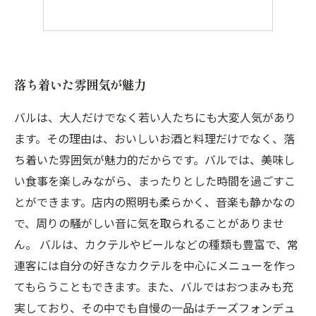
落ち着いた雰囲気が魅力
バルは、大人だけでなく若い人たちにも大変人気があり
ます。その理由は、おいしいお酒と料理だけでなく、落
ち着いた雰囲気が魅力的だからです。バルでは、美味し
い食事を楽しみながら、まったりとした時間を過ごすこ
とができます。店内の照明も柔らかく、音楽も静かなの
で、周りの騒がしい音に気を取られることがありませ
ん。 バルは、カクテルやビールなどの種類も豊富で、常
連客には自分の好きなカクテルを中心にメニューを作っ
てもらうこともできます。また、バルではおつまみも充
実しており、その中でも自慢の一品はチーズフォンデュ