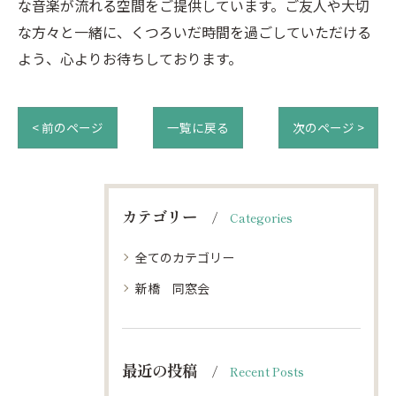
な音楽が流れる空間をご提供しています。ご友人や大切
な方々と一緒に、くつろいだ時間を過ごしていただける
よう、心よりお待ちしております。
< 前のページ
一覧に戻る
次のページ >
カテゴリー
Categories
全てのカテゴリー
新橋 同窓会
最近の投稿
Recent Posts