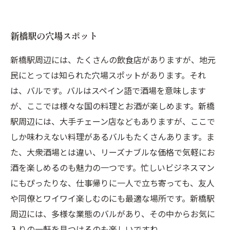
新橋駅の穴場スポット
新橋駅周辺には、たくさんの飲食店がありますが、地元
民にとっては知られた穴場スポットがあります。それ
は、バルです。バルはスペイン語で酒場を意味します
が、ここでは様々な国の料理とお酒が楽しめます。新橋
駅周辺には、大手チェーン店などもありますが、ここで
しか味わえない料理があるバルもたくさんあります。ま
た、大衆酒場とは違い、リーズナブルな価格で気軽にお
酒を楽しめるのも魅力の一つです。忙しいビジネスマン
にもぴったりな、仕事帰りに一人で立ち寄っても、友人
や同僚とワイワイ楽しむのにも最適な場所です。新橋駅
周辺には、多様な業態のバルがあり、その中からお気に
入りの一軒を見つけるのも楽しいですね。