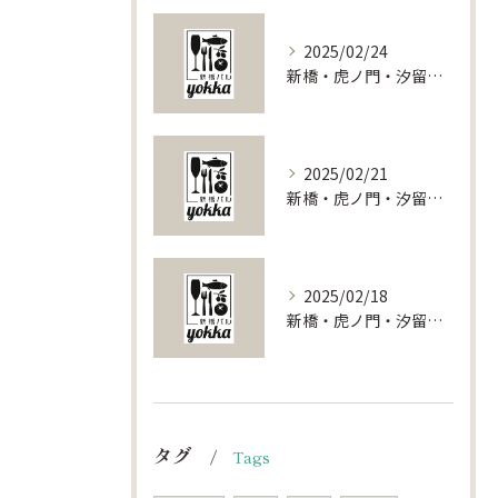
2025/02/24
新橋・虎ノ門・汐留で叶える特別な夜！貸切レストランの魅力をご紹介
2025/02/21
新橋・虎ノ門・汐留で叶える特別な宴会！貸切スポット徹底ガイド
2025/02/18
新橋・虎ノ門・汐留で叶える特別な貸切パーティー体験：東京都港区の魅力を探る
タグ
Tags