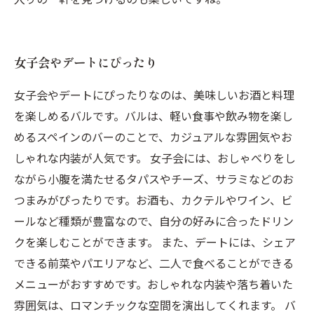
女子会やデートにぴったり
女子会やデートにぴったりなのは、美味しいお酒と料理
を楽しめるバルです。バルは、軽い食事や飲み物を楽し
めるスペインのバーのことで、カジュアルな雰囲気やお
しゃれな内装が人気です。 女子会には、おしゃべりをし
ながら小腹を満たせるタパスやチーズ、サラミなどのお
つまみがぴったりです。お酒も、カクテルやワイン、ビ
ールなど種類が豊富なので、自分の好みに合ったドリン
クを楽しむことができます。 また、デートには、シェア
できる前菜やパエリアなど、二人で食べることができる
メニューがおすすめです。おしゃれな内装や落ち着いた
雰囲気は、ロマンチックな空間を演出してくれます。 バ