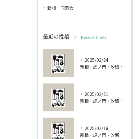
新橋 同窓会
最近の投稿
Recent Posts
2025/02/24
新橋・虎ノ門・汐留で叶える特別な夜！貸切レストランの魅力をご紹介
2025/02/21
新橋・虎ノ門・汐留で叶える特別な宴会！貸切スポット徹底ガイド
2025/02/18
新橋・虎ノ門・汐留で叶える特別な貸切パーティー体験：東京都港区の魅力を探る