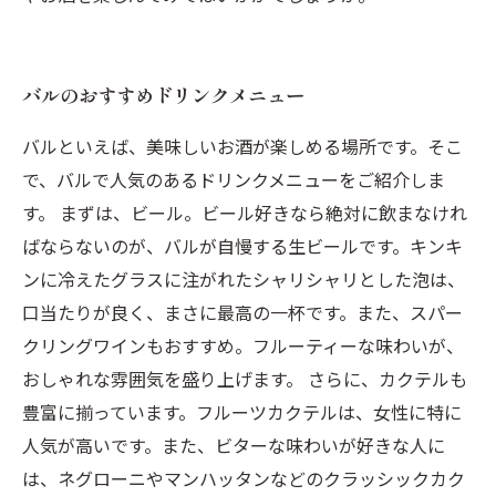
バルのおすすめドリンクメニュー
バルといえば、美味しいお酒が楽しめる場所です。そこ
で、バルで人気のあるドリンクメニューをご紹介しま
す。 まずは、ビール。ビール好きなら絶対に飲まなけれ
ばならないのが、バルが自慢する生ビールです。キンキ
ンに冷えたグラスに注がれたシャリシャリとした泡は、
口当たりが良く、まさに最高の一杯です。また、スパー
クリングワインもおすすめ。フルーティーな味わいが、
おしゃれな雰囲気を盛り上げます。 さらに、カクテルも
豊富に揃っています。フルーツカクテルは、女性に特に
人気が高いです。また、ビターな味わいが好きな人に
は、ネグローニやマンハッタンなどのクラッシックカク