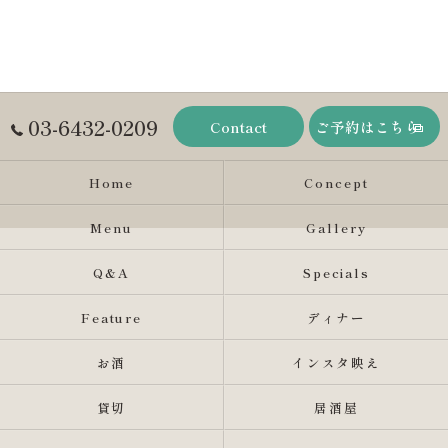
03-6432-0209
Contact
ご予約はこちら
Home
Concept
Menu
Gallery
Q&A
Specials
Feature
ディナー
お酒
インスタ映え
貸切
居酒屋