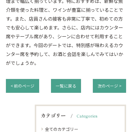
理まで幅広く揃っています。特におすすめは、新鮮な魚
介類を使った料理と、ワインが豊富に揃っていることで
す。また、店員さんの接客も非常に丁寧で、初めての方
でも安心して楽しめます。さらに、店内にはカウンター
席やテーブル席があり、シーンに合わせて利用すること
ができます。今回のデートでは、特別感が味わえるカウ
ンター席を予約して、お酒と会話を楽しんでみてはいか
がでしょうか。
< 前のページ
一覧に戻る
次のページ >
カテゴリー
Categories
全てのカテゴリー