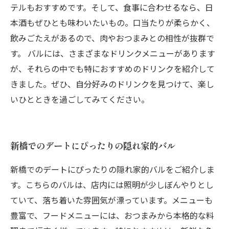
テルもおすすめです。そして、食事に合わせるなら、日
本酒もぜひとも味わいたいもの。口当たりが柔らかく、
飲みごたえがあるので、肉やおつまみとの相性が抜群で
す。 バルには、さまざまなドリンクメニューがあります
が、それらの中でも特におすすめのドリンクを紹介して
きました。ぜひ、自分好みのドリンクを見つけて、楽し
いひとときを過ごしてみてください。
新橋でのデートにぴったりの隠れ家的バル
新橋でのデートにぴったりの隠れ家的バルをご紹介しま
す。こちらのバルは、店内には照明が少しぼんやりとし
ていて、落ち着いた雰囲気が漂っています。メニューも
豊富で、フードメニューには、おつまみから本格的な料