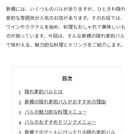
新橋には、いくつものバルがありますが、ひときわ隠れ
家的な雰囲気が人気のお店があります。そのお店では、
ワインやカクテルを始め、料理もおしゃれで美味しいも
のが揃っています。今回は、そんな新橋の隠れ家的バル
で味わえる、魅力的な料理とドリンクをご紹介します。
目次
隠れ家的バルとは
新橋の隠れ家的バルがおすすめの理由
バルの魅力的な料理メニュー
バルのおすすめドリンクメニュー
新橋でのデートにぴったりの隠れ家的バル