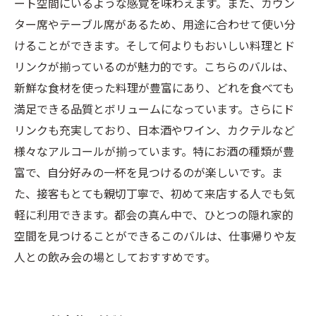
ート空間にいるような感覚を味わえます。また、カウン
ター席やテーブル席があるため、用途に合わせて使い分
けることができます。そして何よりもおいしい料理とド
リンクが揃っているのが魅力的です。こちらのバルは、
新鮮な食材を使った料理が豊富にあり、どれを食べても
満足できる品質とボリュームになっています。さらにド
リンクも充実しており、日本酒やワイン、カクテルなど
様々なアルコールが揃っています。特にお酒の種類が豊
富で、自分好みの一杯を見つけるのが楽しいです。ま
た、接客もとても親切丁寧で、初めて来店する人でも気
軽に利用できます。都会の真ん中で、ひとつの隠れ家的
空間を見つけることができるこのバルは、仕事帰りや友
人との飲み会の場としておすすめです。