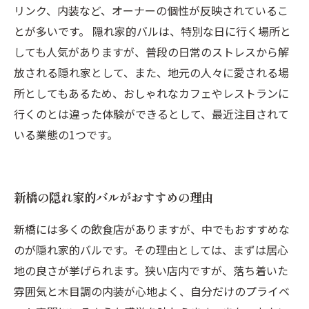
リンク、内装など、オーナーの個性が反映されているこ
とが多いです。 隠れ家的バルは、特別な日に行く場所と
しても人気がありますが、普段の日常のストレスから解
放される隠れ家として、また、地元の人々に愛される場
所としてもあるため、おしゃれなカフェやレストランに
行くのとは違った体験ができるとして、最近注目されて
いる業態の1つです。
新橋の隠れ家的バルがおすすめの理由
新橋には多くの飲食店がありますが、中でもおすすめな
のが隠れ家的バルです。その理由としては、まずは居心
地の良さが挙げられます。狭い店内ですが、落ち着いた
雰囲気と木目調の内装が心地よく、自分だけのプライベ