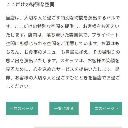
ここだけの特別な空間
当店は、大切な人と過ごす特別な時間を演出するバルで
す。ここだけの特別な空間を提供し、お客様をお迎えい
たします。店内は、落ち着いた雰囲気で、プライベート
空間にも感じられる空間をご用意しています。お酒はも
ちろん、お食事のメニューも豊富に揃え、その場限りの
思い出を演出いたします。スタッフは、お客様の笑顔を
見るために、心を込めたサービスを提供いたします。是
非、お客様の大切な人と過ごすひとときを当店でお過ご
しください。
< 前のページ
一覧に戻る
次のページ >