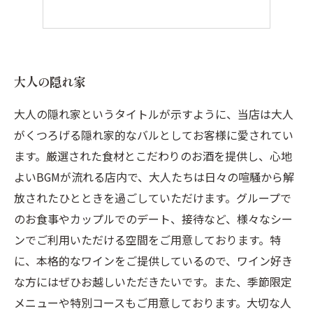
大人の隠れ家
大人の隠れ家というタイトルが示すように、当店は大人
がくつろげる隠れ家的なバルとしてお客様に愛されてい
ます。厳選された食材とこだわりのお酒を提供し、心地
よいBGMが流れる店内で、大人たちは日々の喧騒から解
放されたひとときを過ごしていただけます。グループで
のお食事やカップルでのデート、接待など、様々なシー
ンでご利用いただける空間をご用意しております。特
に、本格的なワインをご提供しているので、ワイン好き
な方にはぜひお越しいただきたいです。また、季節限定
メニューや特別コースもご用意しております。大切な人