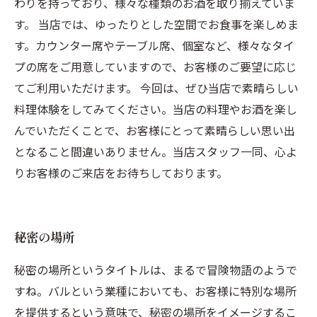
わりを持っており、様々な種類のお酒を取り揃えていま
す。 当店では、ゆったりとした空間でお食事を楽しめま
す。カウンター席やテーブル席、個室など、様々なタイ
プの席をご用意していますので、お客様のご要望に応じ
てご利用いただけます。 今回は、ぜひ当店で素晴らしい
料理体験をしてみてください。当店の料理やお酒を楽し
んでいただくことで、お客様にとって素晴らしい思い出
となること間違いありません。当店スタッフ一同、心よ
りお客様のご来店をお待ちしております。
秘密の場所
秘密の場所というタイトルは、まるで冒険物語のようで
すね。バルという業種においても、お客様に特別な場所
を提供するという意味で、秘密の場所をイメージするこ