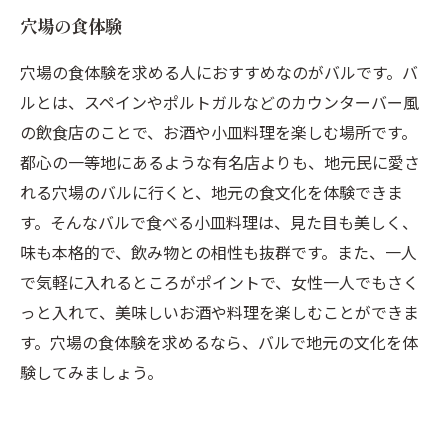
穴場の食体験
穴場の食体験を求める人におすすめなのがバルです。バ
ルとは、スペインやポルトガルなどのカウンターバー風
の飲食店のことで、お酒や小皿料理を楽しむ場所です。
都心の一等地にあるような有名店よりも、地元民に愛さ
れる穴場のバルに行くと、地元の食文化を体験できま
す。そんなバルで食べる小皿料理は、見た目も美しく、
味も本格的で、飲み物との相性も抜群です。また、一人
で気軽に入れるところがポイントで、女性一人でもさく
っと入れて、美味しいお酒や料理を楽しむことができま
す。穴場の食体験を求めるなら、バルで地元の文化を体
験してみましょう。