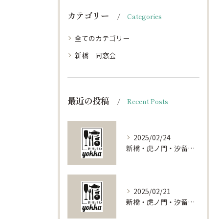
カテゴリー
Categories
全てのカテゴリー
新橋 同窓会
最近の投稿
Recent Posts
2025/02/24
新橋・虎ノ門・汐留で叶える特別な夜！貸切レストランの魅力をご紹介
2025/02/21
新橋・虎ノ門・汐留で叶える特別な宴会！貸切スポット徹底ガイド