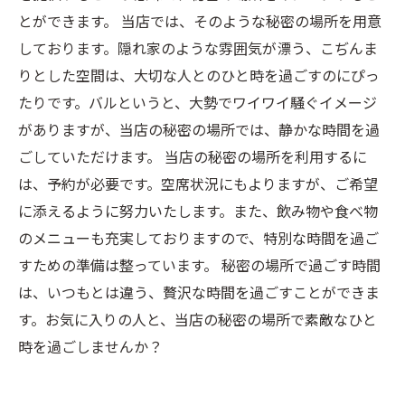
とができます。 当店では、そのような秘密の場所を用意
しております。隠れ家のような雰囲気が漂う、こぢんま
りとした空間は、大切な人とのひと時を過ごすのにぴっ
たりです。バルというと、大勢でワイワイ騒ぐイメージ
がありますが、当店の秘密の場所では、静かな時間を過
ごしていただけます。 当店の秘密の場所を利用するに
は、予約が必要です。空席状況にもよりますが、ご希望
に添えるように努力いたします。また、飲み物や食べ物
のメニューも充実しておりますので、特別な時間を過ご
すための準備は整っています。 秘密の場所で過ごす時間
は、いつもとは違う、贅沢な時間を過ごすことができま
す。お気に入りの人と、当店の秘密の場所で素敵なひと
時を過ごしませんか？