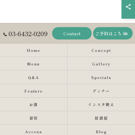
03-6432-0209
Contact
ご予約はこちら
Home
Concept
Menu
Gallery
Q&A
Specials
Feature
ディナー
お酒
インスタ映え
貸切
居酒屋
Access
Blog