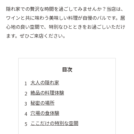
隠れ家での贅沢な時間を過ごしてみませんか？当店は、
ワインと共に味わう美味しい料理が自慢のバルです。居
心地の良い空間で、特別なひとときをお過ごしいただけ
ます。ぜひご来店ください。
目次
大人の隠れ家
絶品の料理体験
秘密の場所
穴場の食体験
ここだけの特別な空間