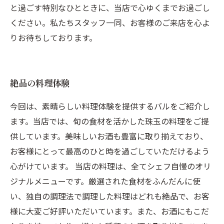
と過ごす特別なひとときに、当店で心ゆくまでお過ごし
ください。私たちスタッフ一同、お客様のご来店を心よ
りお待ちしております。
絶品の料理体験
今回は、素晴らしい料理体験を提供するバルをご紹介し
ます。当店では、旬の食材を活かした珠玉の料理をご提
供しています。美味しいお酒も豊富に取り揃えており、
お客様にとって最高のひと時を過ごしていただけるよう
心がけています。 当店の料理は、全てシェフ自慢のオリ
ジナルメニューです。厳選された食材をふんだんに使
い、独自の調理法で調理した料理はどれも絶品で、お客
様に大変ご好評いただいています。また、お酒にもこだ