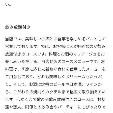
い。
飲み放題付き
当店では、美味しいお酒とお食事を楽しめるバルとして
営業しております。特に、お客様に大変好評なのが飲み
放題付きのコースです。料理とお酒のマリアージュをお
楽しみいただける、当店特製のコースメニューです。お
料理は、季節に応じた新鮮な食材を使用したメニューを
ご用意しており、どれも美味しくボリュームもたっぷ
り。そして、お酒は定番のビールや日本酒、ワインか
ら、こだわりの焼酎やカクテルまで幅広く取り揃えてい
ます。心ゆくまで飲める飲み放題付きのコースは、お友
達や恋人、同僚との飲み会やパーティーにもぴったりで