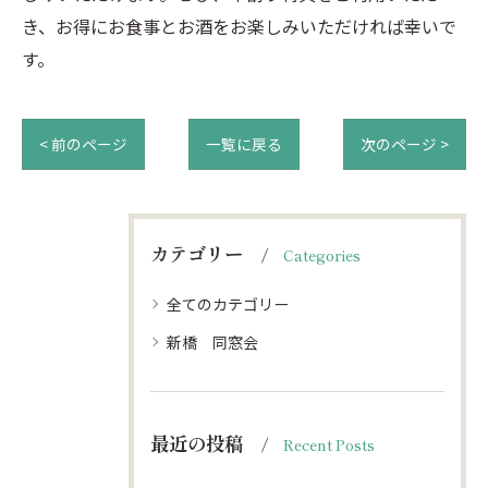
き、お得にお食事とお酒をお楽しみいただければ幸いで
す。
< 前のページ
一覧に戻る
次のページ >
カテゴリー
Categories
全てのカテゴリー
新橋 同窓会
最近の投稿
Recent Posts