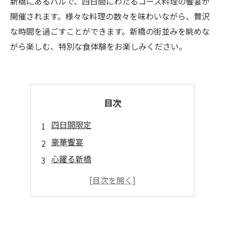
新橋にあるバルで、四日間にわたるコース料理の饗宴が
開催されます。様々な料理の数々を味わいながら、贅沢
な時間を過ごすことができます。新橋の街並みを眺めな
がら楽しむ、特別な食体験をお楽しみください。
目次
四日間限定
豪華饗宴
心躍る新橋
飲み放題付き
早割り特典あり