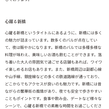
心躍る新橋
心躍る新橋というタイトルにあるように、新橋には多く
の魅力が詰まっています。数多くのバルが点在してい
て、夜は賑やかになります。新橋のバルでは多種多様な
料理が味わえ、美味しいお酒も飲むことができます。落
ち着いた大人の雰囲気で過ごせる店舗もあれば、ワイワ
イ楽しめるお店もあります。また、新橋周辺は副都心線
や山手線、銀座線などの多くの鉄道路線が通っており、
どこからでもアクセスが良いのも魅力です。新橋には昔
ながらの繁華街の風情があり、夜でも安全で歩きやすい
こともポイントです。食事や飲み会、デートなど様々な
シーンで、心躍る新橋での素敵な時間をお過ごしくださ