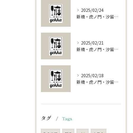
2025/02/24
新橋・虎ノ門・汐留で叶える特別な夜！貸切レストランの魅力をご紹介
2025/02/21
新橋・虎ノ門・汐留で叶える特別な宴会！貸切スポット徹底ガイド
2025/02/18
新橋・虎ノ門・汐留で叶える特別な貸切パーティー体験：東京都港区の魅力を探る
タグ
Tags