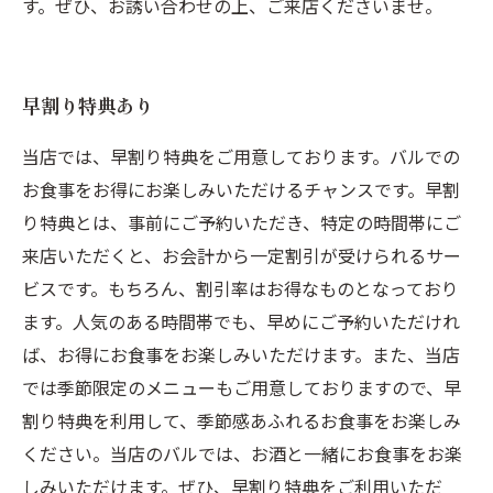
す。ぜひ、お誘い合わせの上、ご来店くださいませ。
早割り特典あり
当店では、早割り特典をご用意しております。バルでの
お食事をお得にお楽しみいただけるチャンスです。早割
り特典とは、事前にご予約いただき、特定の時間帯にご
来店いただくと、お会計から一定割引が受けられるサー
ビスです。もちろん、割引率はお得なものとなっており
ます。人気のある時間帯でも、早めにご予約いただけれ
ば、お得にお食事をお楽しみいただけます。また、当店
では季節限定のメニューもご用意しておりますので、早
割り特典を利用して、季節感あふれるお食事をお楽しみ
ください。当店のバルでは、お酒と一緒にお食事をお楽
しみいただけます。ぜひ、早割り特典をご利用いただ