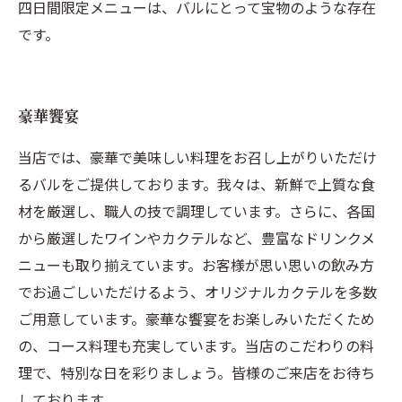
四日間限定メニューは、バルにとって宝物のような存在
です。
豪華饗宴
当店では、豪華で美味しい料理をお召し上がりいただけ
るバルをご提供しております。我々は、新鮮で上質な食
材を厳選し、職人の技で調理しています。さらに、各国
から厳選したワインやカクテルなど、豊富なドリンクメ
ニューも取り揃えています。お客様が思い思いの飲み方
でお過ごしいただけるよう、オリジナルカクテルを多数
ご用意しています。豪華な饗宴をお楽しみいただくため
の、コース料理も充実しています。当店のこだわりの料
理で、特別な日を彩りましょう。皆様のご来店をお待ち
しております。