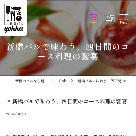
新橋バルで味わう、四日間のコ
ース料理の饗宴
新橋のバルなら新橋バル yokka
Column
新橋バルで味わう、四日間のコース料理の饗宴
新橋バルで味わう、四日間のコース料理の饗宴
2024/06/01