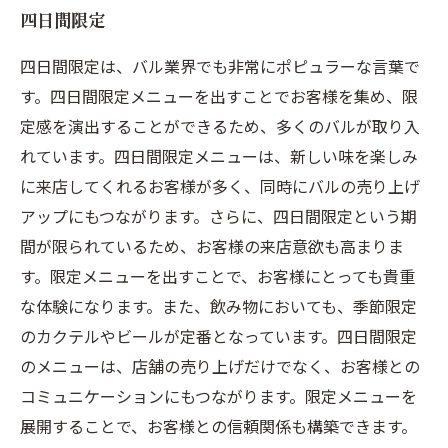
四日間限定
四日間限定は、バル業界でも非常にポピュラーな言葉で
す。四日間限定メニューを出すことでお客様を集め、限
定感を演出することができるため、多くのバルが取り入
れています。四日間限定メニューは、新しい味を楽しみ
に来店してくれるお客様が多く、同時にバルの売り上げ
アップにもつながります。さらに、四日間限定という期
間が限られているため、お客様の来店意欲も高まりま
す。限定メニューを出すことで、お客様にとっても貴重
な体験になります。また、飲み物においても、季節限定
のカクテルやビールが定番となっています。四日間限定
のメニューは、店舗の売り上げだけでなく、お客様との
コミュニケーションにもつながります。限定メニューを
展開することで、お客様との信頼関係も構築できます。