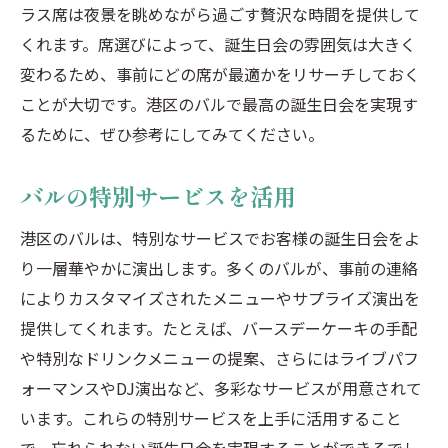
ラス席は夜景を眺めながら過ごす贅沢な時間を提供して
くれます。席選びによって、誕生日会の雰囲気は大きく
変わるため、事前にどの席が最適かをリサーチしておく
ことが大切です。港区のバルで最高の誕生日会を実現す
るために、ぜひ参考にしてみてください。
バルの特別サービスを活用
港区のバルは、特別なサービスでお客様の誕生日会をよ
り一層華やかに演出します。多くのバルが、事前の連絡
によりカスタマイズされたメニューやサプライズ演出を
提供してくれます。たとえば、バースデーケーキの手配
や特別なドリンクメニューの提案、さらにはライブパフ
ォーマンスやDJ演出など、多彩なサービスが用意されて
います。これらの特別サービスを上手に活用すること