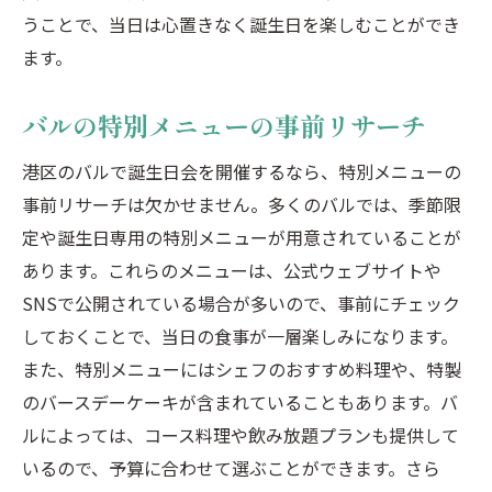
うことで、当日は心置きなく誕生日を楽しむことができ
ます。
バルの特別メニューの事前リサーチ
港区のバルで誕生日会を開催するなら、特別メニューの
事前リサーチは欠かせません。多くのバルでは、季節限
定や誕生日専用の特別メニューが用意されていることが
あります。これらのメニューは、公式ウェブサイトや
SNSで公開されている場合が多いので、事前にチェック
しておくことで、当日の食事が一層楽しみになります。
また、特別メニューにはシェフのおすすめ料理や、特製
のバースデーケーキが含まれていることもあります。バ
ルによっては、コース料理や飲み放題プランも提供して
いるので、予算に合わせて選ぶことができます。さら