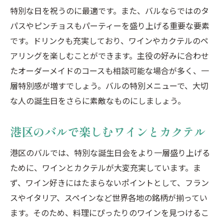
特別な日を祝うのに最適です。また、バルならではのタ
パスやピンチョスもパーティーを盛り上げる重要な要素
です。ドリンクも充実しており、ワインやカクテルのペ
アリングを楽しむことができます。主役の好みに合わせ
たオーダーメイドのコースも相談可能な場合が多く、一
層特別感が増すでしょう。バルの特別メニューで、大切
な人の誕生日をさらに素敵なものにしましょう。
港区のバルで楽しむワインとカクテル
港区のバルでは、特別な誕生日会をより一層盛り上げる
ために、ワインとカクテルが大変充実しています。ま
ず、ワイン好きにはたまらないポイントとして、フラン
スやイタリア、スペインなど世界各地の銘柄が揃ってい
ます。そのため、料理にぴったりのワインを見つけるこ