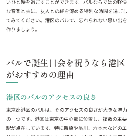
いひと時を過ごすことができます。バルならではの軽快
な音楽と共に、友人との絆を深める特別な時間を過ごし
てみてください。港区のバルで、忘れられない思い出を
作りましょう。
バルで誕生日会を祝うなら港区
がおすすめの理由
港区のバルのアクセスの良さ
東京都港区のバルは、そのアクセスの良さが大きな魅力
の一つです。港区は東京の中心部に位置し、複数の主要
駅が点在しています。特に新橋や品川、六本木などのエ