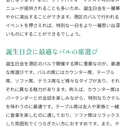
ニューが提供されることも多いため、誕生日会を一層華
やかに演出することができます。港区のバルで行われる
イベントを押さえれば、特別な一日をより一層思い出深
いものにすることができるでしょう。
誕生日会に最適なバルの席選び
誕生日会を港区のバルで開催する際に重要なのが、最適
な席選びです。バルの席にはカウンター席、テーブル
席、ソファ席、テラス席など様々なタイプがあり、それ
ぞれに異なる魅力があります。例えば、カウンター席は
バーテンダーとの会話を楽しみながら、特別なカクテル
を味わうのに最適です。テーブル席は友人や家族と一緒
に食事を楽しむのに適しており、ソファ席はリラックス
した雰囲気でくつろぎたい方におすすめです。また、テ