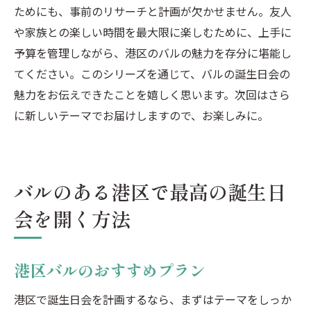
ためにも、事前のリサーチと計画が欠かせません。友人
や家族との楽しい時間を最大限に楽しむために、上手に
予算を管理しながら、港区のバルの魅力を存分に堪能し
てください。このシリーズを通じて、バルの誕生日会の
魅力をお伝えできたことを嬉しく思います。次回はさら
に新しいテーマでお届けしますので、お楽しみに。
バルのある港区で最高の誕生日
会を開く方法
港区バルのおすすめプラン
港区で誕生日会を計画するなら、まずはテーマをしっか