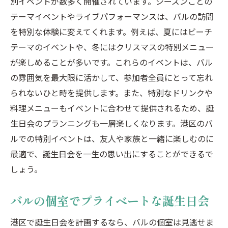
別イベントが数多く開催されています。シーズンごとの
テーマイベントやライブパフォーマンスは、バルの訪問
を特別な体験に変えてくれます。例えば、夏にはビーチ
テーマのイベントや、冬にはクリスマスの特別メニュー
が楽しめることが多いです。これらのイベントは、バル
の雰囲気を最大限に活かして、参加者全員にとって忘れ
られないひと時を提供します。また、特別なドリンクや
料理メニューもイベントに合わせて提供されるため、誕
生日会のプランニングも一層楽しくなります。港区のバ
ルでの特別イベントは、友人や家族と一緒に楽しむのに
最適で、誕生日会を一生の思い出にすることができるで
しょう。
バルの個室でプライベートな誕生日会
港区で誕生日会を計画するなら、バルの個室は見逃せま