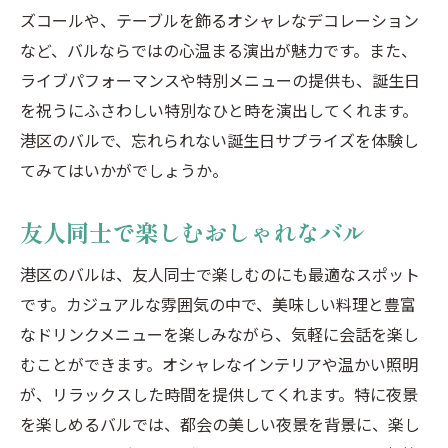
ズコールや、テーブルを飾るオシャレなデコレーション
など、バルならではの心温まる演出が魅力です。また、
ライブパフォーマンスや特別メニューの提供も、誕生日
を祝うにふさわしい特別なひと時を演出してくれます。
港区のバルで、忘れられない誕生日サプライズを体験し
てみてはいかがでしょうか。
友人同士で楽しむおしゃれなバル
港区のバルは、友人同士で楽しむのにも最適なスポット
です。カジュアルな雰囲気の中で、美味しい料理と豊富
なドリンクメニューを楽しみながら、気軽に会話を楽し
むことができます。オシャレなインテリアや温かい照明
が、リラックスした時間を提供してくれます。特に夜景
を楽しめるバルでは、都会の美しい夜景を背景に、楽し