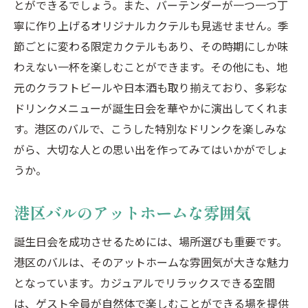
とができるでしょう。また、バーテンダーが一つ一つ丁
寧に作り上げるオリジナルカクテルも見逃せません。季
節ごとに変わる限定カクテルもあり、その時期にしか味
わえない一杯を楽しむことができます。その他にも、地
元のクラフトビールや日本酒も取り揃えており、多彩な
ドリンクメニューが誕生日会を華やかに演出してくれま
す。港区のバルで、こうした特別なドリンクを楽しみな
がら、大切な人との思い出を作ってみてはいかがでしょ
うか。
港区バルのアットホームな雰囲気
誕生日会を成功させるためには、場所選びも重要です。
港区のバルは、そのアットホームな雰囲気が大きな魅力
となっています。カジュアルでリラックスできる空間
は、ゲスト全員が自然体で楽しむことができる場を提供