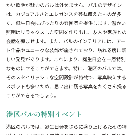
かい照明が魅力のバルは外せません。バルのデザイン
は、カジュアルさとエレガンスを兼ね備えたものが多
く、誕生日会にぴったりの雰囲気を提供します。温かい
照明はリラックスした空間を作り出し、友人や家族との
会話を弾ませます。また、バルのインテリアには、アー
ト作品やユニークな装飾が施されており、訪れる度に新
しい発見があります。これにより、誕生日会を一層特別
なものにすることができます。特に、港区のバルでは、
そのスタイリッシュな空間設計が特徴で、写真映えする
スポットも多いため、思い出に残る写真をたくさん撮る
ことができるでしょう。
港区バルの特別イベント
港区のバルでは、誕生日会をさらに盛り上げるための特