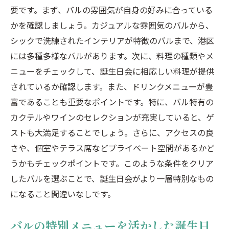
要です。まず、バルの雰囲気が自身の好みに合っている
かを確認しましょう。カジュアルな雰囲気のバルから、
シックで洗練されたインテリアが特徴のバルまで、港区
には多種多様なバルがあります。次に、料理の種類やメ
ニューをチェックして、誕生日会に相応しい料理が提供
されているか確認します。また、ドリンクメニューが豊
富であることも重要なポイントです。特に、バル特有の
カクテルやワインのセレクションが充実していると、ゲ
ストも大満足することでしょう。さらに、アクセスの良
さや、個室やテラス席などプライベート空間があるかど
うかもチェックポイントです。このような条件をクリア
したバルを選ぶことで、誕生日会がより一層特別なもの
になること間違いなしです。
バルの特別メニューを活かした誕生日