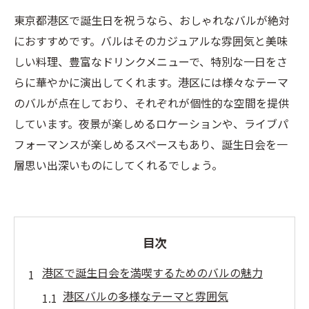
東京都港区で誕生日を祝うなら、おしゃれなバルが絶対
におすすめです。バルはそのカジュアルな雰囲気と美味
しい料理、豊富なドリンクメニューで、特別な一日をさ
らに華やかに演出してくれます。港区には様々なテーマ
のバルが点在しており、それぞれが個性的な空間を提供
しています。夜景が楽しめるロケーションや、ライブパ
フォーマンスが楽しめるスペースもあり、誕生日会を一
層思い出深いものにしてくれるでしょう。
目次
港区で誕生日会を満喫するためのバルの魅力
港区バルの多様なテーマと雰囲気