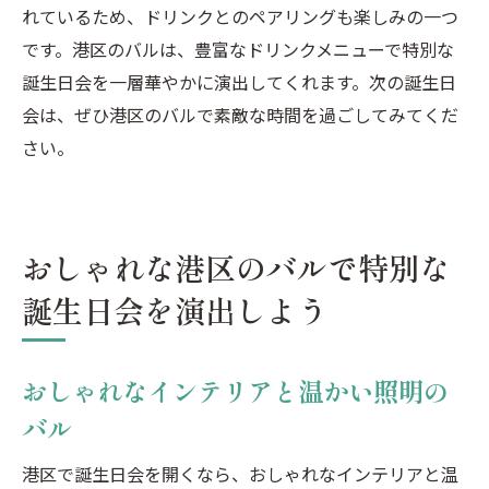
れているため、ドリンクとのペアリングも楽しみの一つ
です。港区のバルは、豊富なドリンクメニューで特別な
誕生日会を一層華やかに演出してくれます。次の誕生日
会は、ぜひ港区のバルで素敵な時間を過ごしてみてくだ
さい。
おしゃれな港区のバルで特別な
誕生日会を演出しよう
おしゃれなインテリアと温かい照明の
バル
港区で誕生日会を開くなら、おしゃれなインテリアと温