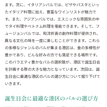
ます。次に、イタリアンバルでは、ピザやパスタといっ
たイタリア料理に加え、豊富なワインリストが魅力で
す。また、アジアンバルでは、エスニックな雰囲気の中
でタイ料理やベトナム料理を堪能できます。そして、フ
ュージョンバルでは、和洋折衷の創作料理が提供され、
異なる文化の味を一度に楽しむことができます。これら
の多様なジャンルのバルが集まる港区は、食の多様性が
豊かであり、どんな好みの方でも満足できる場所です。
このバラエティ豊かなバルの選択肢が、港区で誕生日会
を計画する際の大きな魅力となっています。次回は、誕
生日会に最適な港区のバルの選び方について掘り下げて
いきます。
誕生日会に最適な港区のバルの選び方