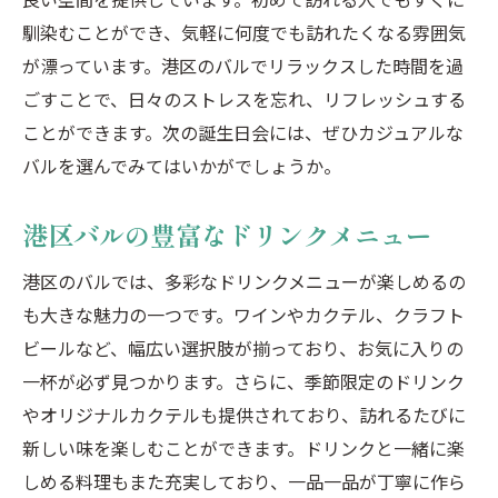
馴染むことができ、気軽に何度でも訪れたくなる雰囲気
が漂っています。港区のバルでリラックスした時間を過
ごすことで、日々のストレスを忘れ、リフレッシュする
ことができます。次の誕生日会には、ぜひカジュアルな
バルを選んでみてはいかがでしょうか。
港区バルの豊富なドリンクメニュー
港区のバルでは、多彩なドリンクメニューが楽しめるの
も大きな魅力の一つです。ワインやカクテル、クラフト
ビールなど、幅広い選択肢が揃っており、お気に入りの
一杯が必ず見つかります。さらに、季節限定のドリンク
やオリジナルカクテルも提供されており、訪れるたびに
新しい味を楽しむことができます。ドリンクと一緒に楽
しめる料理もまた充実しており、一品一品が丁寧に作ら