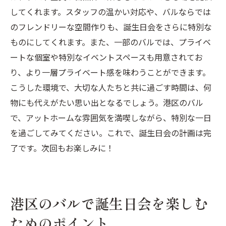
してくれます。スタッフの温かい対応や、バルならでは
のフレンドリーな空間作りも、誕生日会をさらに特別な
ものにしてくれます。また、一部のバルでは、プライベ
ートな個室や特別なイベントスペースも用意されてお
り、より一層プライベート感を味わうことができます。
こうした環境で、大切な人たちと共に過ごす時間は、何
物にも代えがたい思い出となるでしょう。港区のバル
で、アットホームな雰囲気を満喫しながら、特別な一日
を過ごしてみてください。これで、誕生日会の計画は完
了です。次回もお楽しみに！
港区のバルで誕生日会を楽しむ
ためのポイント