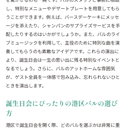
し、特別なメニューやデザートプレートを用意してもら
うことができます。例えば、バースデーケーキにメッセ
ージを添えたり、シャンパンのサプライズサービスを手
配したりするのはいかがでしょうか。また、バルのライ
ブミュージックを利用して、主役のために特別な曲を演
奏してもらうのも素敵なアイデアです。これらの演出に
より、誕生日会は一生の思い出に残る特別なイベントと
なるでしょう。さらに、バルのアットホームな雰囲気
が、ゲスト全員を一体感で包み込み、忘れられないひと
ときを演出します。
誕生日会にぴったりの港区バルの選び
方
港区で誕生日会を開く際、どのバルを選ぶかは非常に重