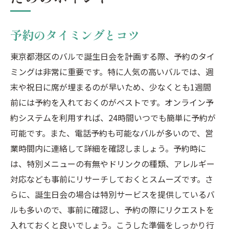
予約のタイミングとコツ
東京都港区のバルで誕生日会を計画する際、予約のタイ
ミングは非常に重要です。特に人気の高いバルでは、週
末や祝日に席が埋まるのが早いため、少なくとも1週間
前には予約を入れておくのがベストです。オンライン予
約システムを利用すれば、24時間いつでも簡単に予約が
可能です。また、電話予約も可能なバルが多いので、営
業時間内に連絡して詳細を確認しましょう。予約時に
は、特別メニューの有無やドリンクの種類、アレルギー
対応なども事前にリサーチしておくとスムーズです。さ
らに、誕生日会の場合は特別サービスを提供しているバ
ルも多いので、事前に確認し、予約の際にリクエストを
入れておくと良いでしょう。こうした準備をしっかり行