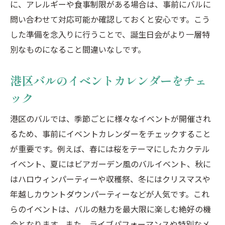
に、アレルギーや食事制限がある場合は、事前にバルに
問い合わせて対応可能か確認しておくと安心です。こう
した準備を念入りに行うことで、誕生日会がより一層特
別なものになること間違いなしです。
港区バルのイベントカレンダーをチェ
ック
港区のバルでは、季節ごとに様々なイベントが開催され
るため、事前にイベントカレンダーをチェックすること
が重要です。例えば、春には桜をテーマにしたカクテル
イベント、夏にはビアガーデン風のバルイベント、秋に
はハロウィンパーティーや収穫祭、冬にはクリスマスや
年越しカウントダウンパーティーなどが人気です。これ
らのイベントは、バルの魅力を最大限に楽しむ絶好の機
会となります。また、ライブパフォーマンスや特別なメ