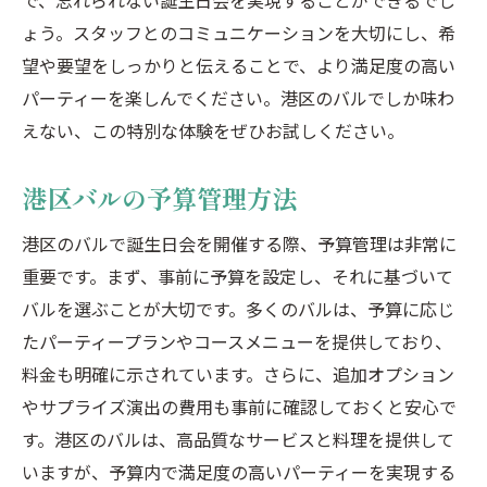
で、忘れられない誕生日会を実現することができるでし
ょう。スタッフとのコミュニケーションを大切にし、希
望や要望をしっかりと伝えることで、より満足度の高い
パーティーを楽しんでください。港区のバルでしか味わ
えない、この特別な体験をぜひお試しください。
港区バルの予算管理方法
港区のバルで誕生日会を開催する際、予算管理は非常に
重要です。まず、事前に予算を設定し、それに基づいて
バルを選ぶことが大切です。多くのバルは、予算に応じ
たパーティープランやコースメニューを提供しており、
料金も明確に示されています。さらに、追加オプション
やサプライズ演出の費用も事前に確認しておくと安心で
す。港区のバルは、高品質なサービスと料理を提供して
いますが、予算内で満足度の高いパーティーを実現する