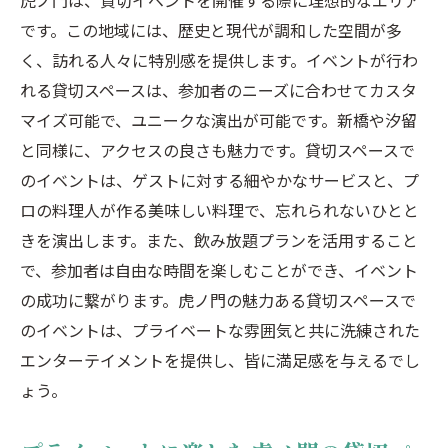
虎ノ門は、貸切イベントを開催する際に理想的なエリア
です。この地域には、歴史と現代が調和した空間が多
く、訪れる人々に特別感を提供します。イベントが行わ
れる貸切スペースは、参加者のニーズに合わせてカスタ
マイズ可能で、ユニークな演出が可能です。新橋や汐留
と同様に、アクセスの良さも魅力です。貸切スペースで
のイベントは、ゲストに対する細やかなサービスと、プ
ロの料理人が作る美味しい料理で、忘れられないひとと
きを演出します。また、飲み放題プランを活用すること
で、参加者は自由な時間を楽しむことができ、イベント
の成功に繋がります。虎ノ門の魅力ある貸切スペースで
のイベントは、プライベートな雰囲気と共に洗練された
エンターテイメントを提供し、皆に満足感を与えるでし
ょう。