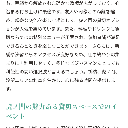
も、喧騒から解放された静かな環境が広がっており、心
温まる打ち上げに最適です。友人や同僚との距離を縮
め、親密な交流を楽しむ場として、虎ノ門の貸切オプシ
ョンが人気を集めています。また、料理やドリンクも貸
切ならではの特別メニューが用意され、参加者皆が満足
できるひとときを楽しむことができます。さらには、新
橋や汐留からのアクセスが良好なため、仕事終わりの集
まりにも利用しやすく、多忙なビジネスマンにとっても
利便性の高い選択肢と言えるでしょう。新橋、虎ノ門、
汐留エリアの利点を生かし、心に残る時間を提供しま
す。
虎ノ門の魅力ある貸切スペースでのイ
ベント