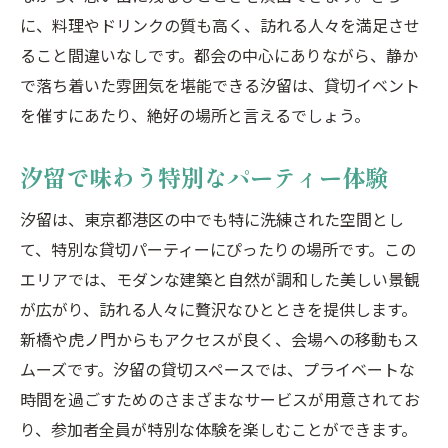
に、料理やドリンクの質も高く、訪れる人々を満足させ
ること間違いなしです。都会の中心にありながら、静か
で落ち着いた雰囲気を堪能できる汐留は、貸切イベント
を催すにあたり、絶好の場所と言えるでしょう。
汐留で味わう特別なパーティー体験
汐留は、東京都港区の中でも特に洗練された空間とし
て、特別な貸切パーティーにぴったりの場所です。この
エリアでは、モダンな建築と自然が調和した美しい景観
が広がり、訪れる人々に贅沢なひとときを提供します。
新橋や虎ノ門からもアクセスが良く、会場への移動もス
ムーズです。汐留の貸切スペースでは、プライベートな
時間を過ごすためのさまざまなサービスが用意されてお
り、参加者全員が特別な体験を楽しむことができます。