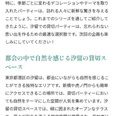
特に、季節ごとに変わるデコレーションやテーマを取り
入れたパーティーは、訪れる人々に新鮮な驚きを与える
ことでしょう。これまでのシリーズを通してご紹介して
きたように、汐留での貸切パーティーは、忘れられない
思い出を作るための最適な選択肢です。次回の企画も楽
しみにしていてください！
都会の中で自然を感じる汐留の貸切ス
ペース
東京都港区の汐留は、都会にいながらも自然を感じるこ
とができる独特なエリアです。新橋や虎ノ門からも簡単
にアクセスできるこの場所では、貸切パーティーにおい
ても自然をテーマにした空間が人気を集めています。汐
留の貸切スペースでは、緑に囲まれたオープンなテラス