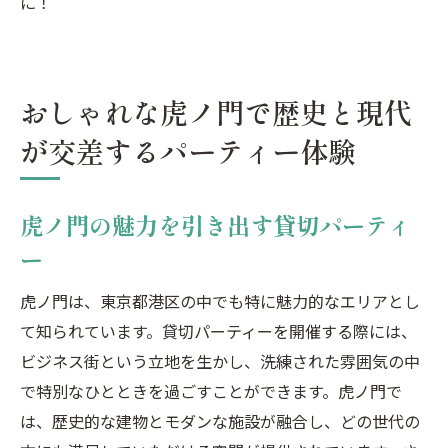
に！
おしゃれな虎ノ門で歴史と現代
が交差するパーティー体験
虎ノ門の魅力を引き出す貸切パーティ
ー
虎ノ門は、東京都港区の中でも特に魅力的なエリアとし
て知られています。貸切パーティーを開催する際には、
ビジネス街という立地を生かし、洗練された雰囲気の中
で特別なひとときを過ごすことができます。虎ノ門で
は、歴史的な建物とモダンな施設が融合し、どの世代の