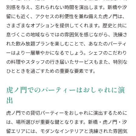
別感を与え、忘れられない時間を演出します。新橋や汐
留にも近く、アクセスの利便性を兼ね備えた虎ノ門は、
さまざまなオプションを提供してくれます。歴史と共に
息づくこの地域ならではの雰囲気を感じながら、洗練さ
れた飲み放題プランを楽しむことで、あなたのパーティ
ーはより一層華やかになるでしょう。シェフのこだわり
の料理やスタッフの行き届いたサービスもまた、特別な
ひとときを過ごすための重要な要素です。
虎ノ門でのパーティーはおしゃれに演
出
虎ノ門での貸切パーティーをおしゃれに演出するために
は、場所選びが重要な鍵となります。新橋・虎ノ門・汐
留エリアには、モダンなインテリアと洗練された雰囲気