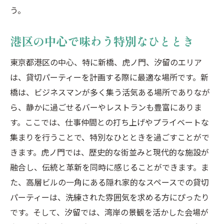
う。
港区の中心で味わう特別なひととき
東京都港区の中心、特に新橋、虎ノ門、汐留のエリア
は、貸切パーティーを計画する際に最適な場所です。新
橋は、ビジネスマンが多く集う活気ある場所でありなが
ら、静かに過ごせるバーやレストランも豊富にありま
す。ここでは、仕事仲間との打ち上げやプライベートな
集まりを行うことで、特別なひとときを過ごすことがで
きます。虎ノ門では、歴史的な街並みと現代的な施設が
融合し、伝統と革新を同時に感じることができます。ま
た、高層ビルの一角にある隠れ家的なスペースでの貸切
パーティーは、洗練された雰囲気を求める方にぴったり
です。そして、汐留では、湾岸の景観を活かした会場が