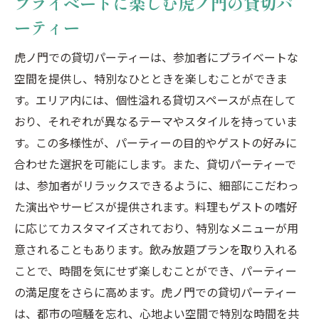
プライベートに楽しむ虎ノ門の貸切パ
ーティー
虎ノ門での貸切パーティーは、参加者にプライベートな
空間を提供し、特別なひとときを楽しむことができま
す。エリア内には、個性溢れる貸切スペースが点在して
おり、それぞれが異なるテーマやスタイルを持っていま
す。この多様性が、パーティーの目的やゲストの好みに
合わせた選択を可能にします。また、貸切パーティーで
は、参加者がリラックスできるように、細部にこだわっ
た演出やサービスが提供されます。料理もゲストの嗜好
に応じてカスタマイズされており、特別なメニューが用
意されることもあります。飲み放題プランを取り入れる
ことで、時間を気にせず楽しむことができ、パーティー
の満足度をさらに高めます。虎ノ門での貸切パーティー
は、都市の喧騒を忘れ、心地よい空間で特別な時間を共