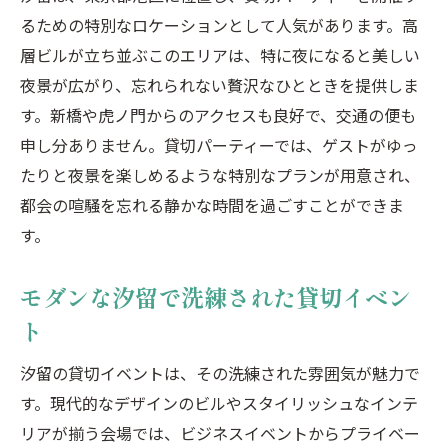
るための特別なロケーションとして人気があります。高
層ビルが立ち並ぶこのエリアは、特に夜になると美しい
夜景が広がり、忘れられない贅沢なひとときを提供しま
す。新橋や虎ノ門からのアクセスも良好で、交通の便も
申し分ありません。貸切パーティーでは、ゲストがゆっ
たりと夜景を楽しめるような特別なプランが用意され、
都会の喧騒を忘れる静かな時間を過ごすことができま
す。
モダンな汐留で洗練された貸切イベン
ト
汐留の貸切イベントは、その洗練された雰囲気が魅力で
す。現代的なデザインのビルやスタイリッシュなインテ
リアが揃う会場では、ビジネスイベントからプライベー