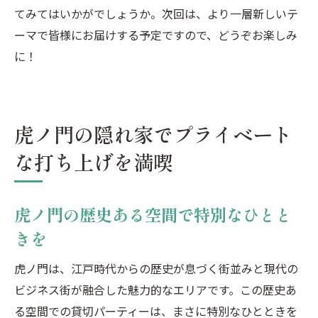
てみてはいかがでしょうか。次回は、より一層新しいテ
ーマで皆様にお届けする予定ですので、どうぞお楽しみ
に！
虎ノ門の隠れ家でプライベート
な打ち上げを満喫
虎ノ門の歴史ある空間で特別なひとと
きを
虎ノ門は、江戸時代からの歴史が息づく街並みと現代の
ビジネス街が融合した魅力的なエリアです。この歴史あ
る空間での貸切パーティーは、まさに特別なひとときを