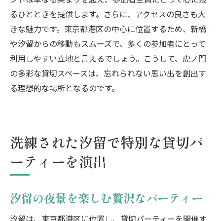
るひとときを提供します。さらに、アクセスの良さも大
きな魅力です。東京都港区の中心に位置するため、新橋
や汐留からの移動もスムーズで、多くの参加者にとって
利用しやすい立地と言えるでしょう。こうして、虎ノ門
の多彩な貸切スペースは、忘れられない思い出を創出す
る理想的な場所となるのです。
洗練された汐留で特別な貸切パ
ーティーを演出
汐留の夜景を楽しむ贅沢なパーティー
汐留は、東京都港区に位置し、貸切パーティーを開催す