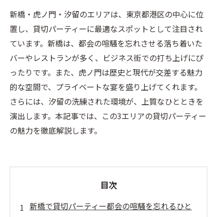
新橋・虎ノ門・汐留のエリアは、東京都港区の中心に位
置し、貸切パーティーに最適なスポットとして注目され
ています。新橋は、都会の喧騒を忘れさせる落ち着いた
バーやレストランが多く、ビジネス街での打ち上げにぴ
ったりです。また、虎ノ門は歴史と現代が交差する魅力
的な空間で、プライベートな宴を盛り上げてくれます。
さらには、汐留の洗練された環境が、上質なひとときを
演出します。本記事では、この3エリアの貸切パーティー
の魅力を徹底解説します。
目次
新橋で貸切パーティー都会の喧騒を忘れるひと