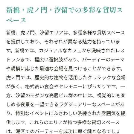
新橋・虎ノ門・汐留での多彩な貸切ス
ペース
新橋、虎ノ門、汐留エリアは、多種多様な貸切スペース
を提供しており、それぞれが異なる魅力を持っていま
す。新橋では、カジュアルなカフェから洗練されたレス
トランまで、幅広い選択肢があり、パーティーのテーマ
や規模に応じた最適な会場を見つけることができます。
虎ノ門では、歴史的な建物を活用したクラシックな会場
が多く、格式高い宴会やセレモニーにぴったりです。一
方、汐留のモダンな高層ビル群の中には、視覚的にも楽
しめる夜景を一望できるラグジュアリーなスペースがあ
り、特別なイベントにふさわしい洗練された雰囲気を提
供します。これらのエリアが持つ多様な貸切スペース
は、港区でのパーティーを成功に導く鍵となるでしょ