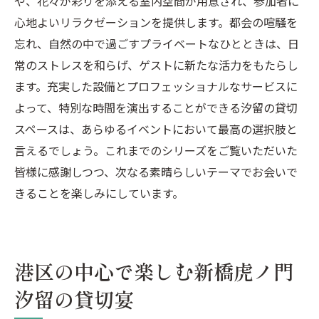
や、花々が彩りを添える室内空間が用意され、参加者に
心地よいリラクゼーションを提供します。都会の喧騒を
忘れ、自然の中で過ごすプライベートなひとときは、日
常のストレスを和らげ、ゲストに新たな活力をもたらし
ます。充実した設備とプロフェッショナルなサービスに
よって、特別な時間を演出することができる汐留の貸切
スペースは、あらゆるイベントにおいて最高の選択肢と
言えるでしょう。これまでのシリーズをご覧いただいた
皆様に感謝しつつ、次なる素晴らしいテーマでお会いで
きることを楽しみにしています。
港区の中心で楽しむ新橋虎ノ門
汐留の貸切宴