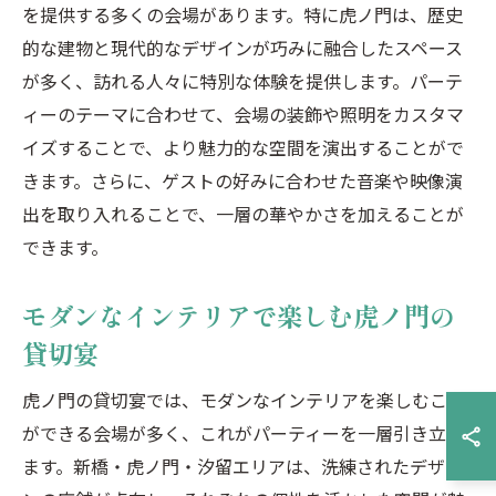
を提供する多くの会場があります。特に虎ノ門は、歴史
的な建物と現代的なデザインが巧みに融合したスペース
が多く、訪れる人々に特別な体験を提供します。パーテ
ィーのテーマに合わせて、会場の装飾や照明をカスタマ
イズすることで、より魅力的な空間を演出することがで
きます。さらに、ゲストの好みに合わせた音楽や映像演
出を取り入れることで、一層の華やかさを加えることが
できます。
モダンなインテリアで楽しむ虎ノ門の
貸切宴
虎ノ門の貸切宴では、モダンなインテリアを楽しむこと
ができる会場が多く、これがパーティーを一層引き立て
ます。新橋・虎ノ門・汐留エリアは、洗練されたデザイ