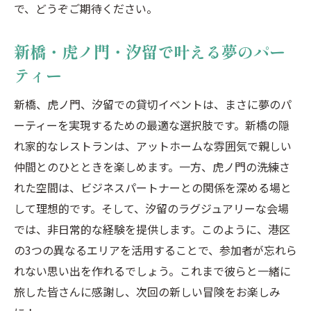
で、どうぞご期待ください。
新橋・虎ノ門・汐留で叶える夢のパー
ティー
新橋、虎ノ門、汐留での貸切イベントは、まさに夢のパ
ーティーを実現するための最適な選択肢です。新橋の隠
れ家的なレストランは、アットホームな雰囲気で親しい
仲間とのひとときを楽しめます。一方、虎ノ門の洗練さ
れた空間は、ビジネスパートナーとの関係を深める場と
して理想的です。そして、汐留のラグジュアリーな会場
では、非日常的な経験を提供します。このように、港区
の3つの異なるエリアを活用することで、参加者が忘れら
れない思い出を作れるでしょう。これまで彼らと一緒に
旅した皆さんに感謝し、次回の新しい冒険をお楽しみ