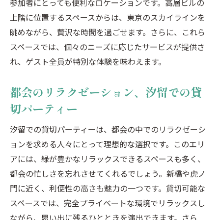
参加者にとっても便利なロケーションです。高層ビルの
上階に位置するスペースからは、東京のスカイラインを
眺めながら、贅沢な時間を過ごせます。さらに、これら
スペースでは、個々のニーズに応じたサービスが提供さ
れ、ゲスト全員が特別な体験を味わえます。
都会のリラクゼーション、汐留での貸
切パーティー
汐留での貸切パーティーは、都会の中でのリラクゼーシ
ョンを求める人々にとって理想的な選択です。このエリ
アには、緑が豊かなリラックスできるスペースも多く、
都会の忙しさを忘れさせてくれるでしょう。新橋や虎ノ
門に近く、利便性の高さも魅力の一つです。貸切可能な
スペースでは、完全プライベートな環境でリラックスし
ながら、思い出に残るひとときを演出できます。さら