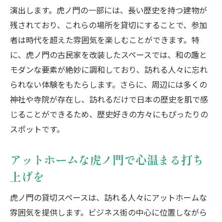
演出します。虎ノ門の一部には、長い歴史を持つ建物が
残されており、これらの場所を貸切にすることで、参加
者は時代を超えた雰囲気を楽しむことができます。特
に、虎ノ門の古民家を改装したスペースでは、和の趣と
モダンな要素が絶妙に調和しており、訪れる人々に忘れ
られない体験をもたらします。さらに、周辺には多くの
神社や寺院が存在し、訪れるだけで日本の歴史を肌で感
じることができるため、歴史好きの方々にもぴったりの
スポットです。
アットホームな虎ノ門で心温まる打ち
上げを
虎ノ門の貸切スペースは、訪れる人々にアットホームな
雰囲気を提供します。ビジネス街の中心に位置しながら