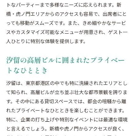
トなパーティーまで多様なニーズに応えられます。新
橋・虎ノ門エリアからのアクセスも容易で、出席者にと
っても移動がスムーズです。また、きめ細やかなサービ
スやカスタマイズ可能なメニューが用意され、ゲスト一
人ひとりに特別な体験を提供します。
汐留の高層ビルに囲まれたプライベー
トなひととき
汐留は、東京都港区の中でも特に洗練されたエリアとし
て知られ、高層ビルが立ち並ぶ壮大な都市景観を誇りま
す。その中にある貸切スペースでは、都会の喧騒から離
れたプライベートなひとときを楽しむことができます。
特に、企業の打ち上げや特別なイベントには最適な環境
と言えるでしょう。新橋や虎ノ門からアクセスが良く、