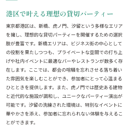
港区で叶える理想の貸切パーティー
東京都港区は、新橋、虎ノ門、汐留という多様なエリア
を擁し、理想的な貸切パーティーを開催するための選択
肢が豊富です。新橋エリアは、ビジネス街の中心として
の役割を果たしつつも、プライベートな空間での打ち上
げや社内イベントに最適なバーやレストランが数多く存
在します。ここでは、都会の喧騒を忘れさせる落ち着い
た雰囲気を楽しむことができ、参加者にとって心温まる
ひとときを提供します。また、虎ノ門では歴史ある建物
と近代的な施設が調和し、ユニークなパーティー演出が
可能です。汐留の洗練された環境は、特別なイベントに
華やかさを添え、参加者に忘れられない体験を与えるこ
とができます。